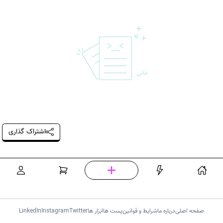
خالی
اشتراک گذاری
صفحه اصلی
درباره ما
شرایط و قوانین
پست ها
ابزار ها
Twitter
Instagram
LinkedIn