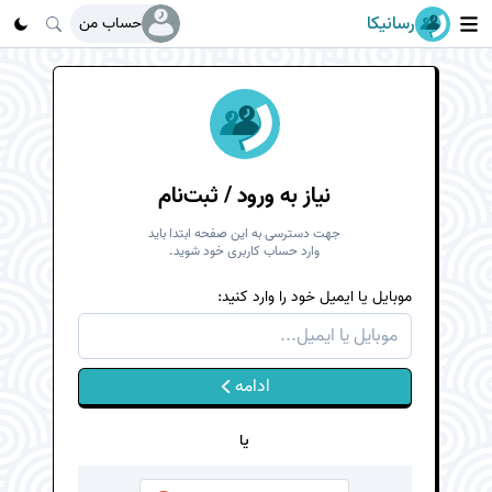
رسانیکا
حساب من
نیاز به ورود / ثبت‌نام
جهت دسترسی به این صفحه ابتدا باید
وارد حساب کاربری خود شوید.
موبایل یا ایمیل
خود را وارد کنید:
ادامه
یا