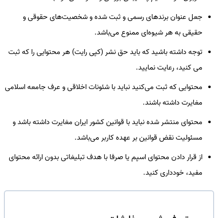
جعل عنوان برندهای رسمی و ثبت شده و شخصیت‌های حقوقی و
حقیقی به هر شیوه‌ای ممنوع می‌باشد.
توجه داشته باشید که باید حق نشر (کپی رایت) هر محتوایی را که ثبت
می کنید، رعایت نمایید.
محتوایی که ثبت می‌کنید نباید با شئونات اخلاقی و عرف جامعه اسلامی
مغایرت داشته باشند.
محتوای منتشر شده نباید با قوانین کشور ایران مغایرت داشته باشد و
مسئولیت نقض قوانین بر عهده کاربر می‌باشد.
از قرار دادن محتوای اسپم یا صرفا با هدف تبلیغاتی بدون ارائه محتوای
مفید، خودداری کنید.