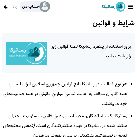
رسانیکا
حساب من
شرایط و قوانین
برای استفاده از پلتفرم
رسانیکا
لطفا قوانین زیر
را رعایت نمایید:
هر نوع فعالیت در
رسانیکا
تابع قوانین جمهوری اسلامی ایران است و
همه کاربران موظف به رعایت تمامی موازین قانونی در همه فعالیت‌های
خود می‌باشند.
رسانیکا
یک سامانه کاربر محور است و طبق قانون، مسئولیت محتوای
منتشر شده در
رسانیکا
بر عهده منتشرکنندگان است.
(تمامی محتواهای
کاربران، توسط تیم پشتیبانی بررسی و نظارت می‌شود.)