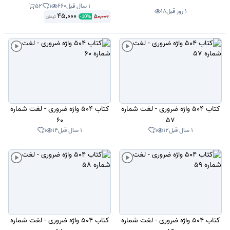
1 سال قبل
660
1
52
1 روز قبل
18
45,000
50,000
تومان
-
10
%
کتاب 504 واژه ضروری - لغت شماره
کتاب 504 واژه ضروری - لغت شماره
60
57
1 سال قبل
12
1
1 سال قبل
14
1
کتاب 504 واژه ضروری - لغت شماره
کتاب 504 واژه ضروری - لغت شماره