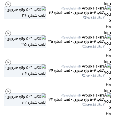
Ayoub Hakimi
@ayobhakimi5
کتاب 504 واژه ضروری - لغت شماره 36
1 سال قبل
9
1
Ayoub Hakimi
@ayobhakimi5
کتاب 504 واژه ضروری - لغت شماره 35
1 سال قبل
11
1
Ayoub Hakimi
@ayobhakimi5
کتاب 504 واژه ضروری - لغت شماره 34
1 سال قبل
10
1
Ayoub Hakimi
@ayobhakimi5
کتاب 504 واژه ضروری - لغت شماره 32
1 سال قبل
11
1