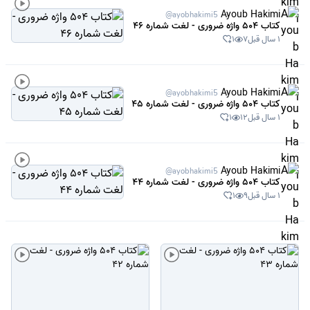
Ayoub Hakimi
@ayobhakimi5
کتاب 504 واژه ضروری - لغت شماره 46
1 سال قبل
7
1
Ayoub Hakimi
@ayobhakimi5
کتاب 504 واژه ضروری - لغت شماره 45
1 سال قبل
12
1
Ayoub Hakimi
@ayobhakimi5
کتاب 504 واژه ضروری - لغت شماره 44
1 سال قبل
9
1