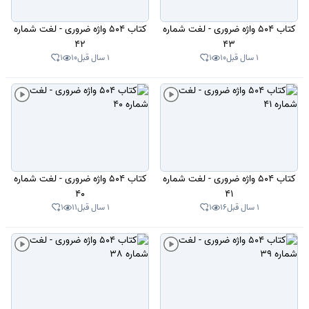
کتاب 504 واژه ضروری - لغت شماره
کتاب 504 واژه ضروری - لغت شماره
42
43
1 سال قبل
10
1
1 سال قبل
10
1
کتاب 504 واژه ضروری - لغت شماره
کتاب 504 واژه ضروری - لغت شماره
40
41
1 سال قبل
16
1
1 سال قبل
11
1