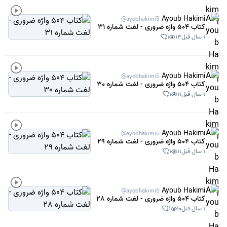
Ayoub Hakimi
@ayobhakimi5
کتاب 504 واژه ضروری - لغت شماره 31
1 سال قبل
13
1
Ayoub Hakimi
@ayobhakimi5
کتاب 504 واژه ضروری - لغت شماره 30
1 سال قبل
11
1
Ayoub Hakimi
@ayobhakimi5
کتاب 504 واژه ضروری - لغت شماره 29
1 سال قبل
11
1
Ayoub Hakimi
@ayobhakimi5
کتاب 504 واژه ضروری - لغت شماره 28
1 سال قبل
10
1