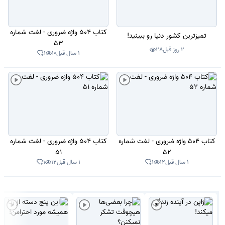
کتاب 504 واژه ضروری - لغت شماره
تمیزترین کشور دنیا رو ببینید!
53
2 روز قبل
28
1 سال قبل
10
1
کتاب 504 واژه ضروری - لغت شماره
کتاب 504 واژه ضروری - لغت شماره
51
52
1 سال قبل
12
1
1 سال قبل
12
1