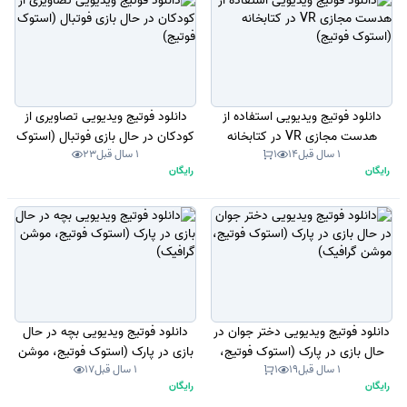
دانلود فوتیج ویدیویی استفاده از
دانلود فوتیج ویدیویی تصاویری از
هدست مجازی VR در کتابخانه
کودکان در حال بازی فوتبال (استوک
1 سال قبل
14
1
1 سال قبل
23
(استوک فوتیج)
فوتیج)
رایگان
رایگان
دانلود فوتیج ویدیویی دختر جوان در
دانلود فوتیج ویدیویی بچه در حال
حال بازی در پارک (استوک فوتیج،
بازی در پارک (استوک فوتیج، موشن
1 سال قبل
19
1
1 سال قبل
17
موشن گرافیک)
گرافیک)
رایگان
رایگان