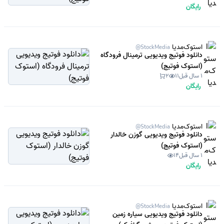
رایگان
استوک‌مدیا
@StockMedia
دانلود فوتیج ویدیویی ترمینال فرودگاه
(استوک فوتیج)
1 سال قبل
11
2
رایگان
استوک‌مدیا
@StockMedia
دانلود فوتیج ویدیویی گوزن خالدار
(استوک فوتیج)
1 سال قبل
14
رایگان
استوک‌مدیا
@StockMedia
دانلود فوتیج ویدیویی سیاره زمین