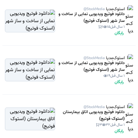
استوک‌مدیا
@StockMedia
دانلود فوتیج ویدیویی نمایی از ساخت و
ساز شهر (استوک فوتیج)
1 سال قبل
15
1
رایگان
استوک‌مدیا
@StockMedia
دانلود فوتیج ویدیویی نمایی از ساخت و
ساز شهر (استوک فوتیج)
1 سال قبل
19
رایگان
استوک‌مدیا
@StockMedia
دانلود فوتیج ویدیویی اتاق بیمارستان
(استوک فوتیج)
1 سال قبل
32
3
رایگان