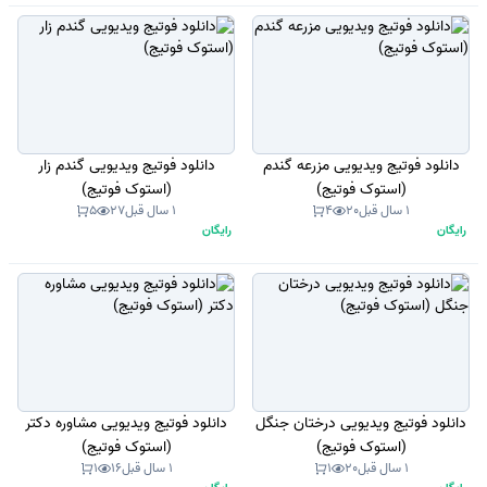
دانلود فوتیج ویدیویی مزرعه گندم
دانلود فوتیج ویدیویی گندم زار
(استوک فوتیج)
(استوک فوتیج)
1 سال قبل
20
4
1 سال قبل
27
5
رایگان
رایگان
دانلود فوتیج ویدیویی درختان جنگل
دانلود فوتیج ویدیویی مشاوره دکتر
(استوک فوتیج)
(استوک فوتیج)
1 سال قبل
20
1
1 سال قبل
16
1