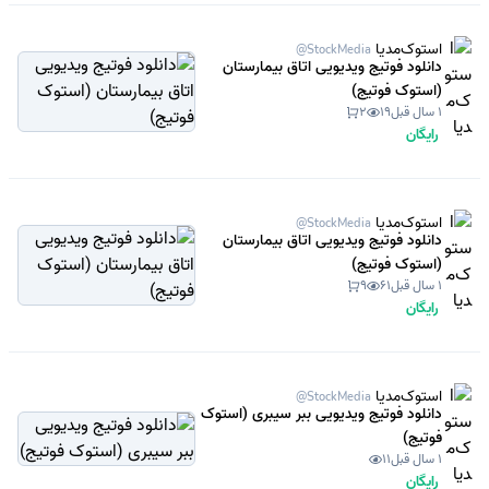
استوک‌مدیا
@StockMedia
دانلود فوتیج ویدیویی اتاق بیمارستان
(استوک فوتیج)
1 سال قبل
19
2
رایگان
استوک‌مدیا
@StockMedia
دانلود فوتیج ویدیویی اتاق بیمارستان
(استوک فوتیج)
1 سال قبل
61
9
رایگان
استوک‌مدیا
@StockMedia
دانلود فوتیج ویدیویی ببر سیبری (استوک
فوتیج)
1 سال قبل
11
رایگان