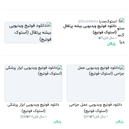
استوک‌مدیا
@StockMedia
دانلود فوتیج ویدیویی بیشه پرتقال
(استوک فوتیج)
1 سال قبل
9
رایگان
دانلود فوتیج ویدیویی عمل جراحی
دانلود فوتیج ویدیویی ابزار پزشکی
(استوک فوتیج)
(استوک فوتیج)
1 سال قبل
9
2
1 سال قبل
28
5
رایگان
رایگان