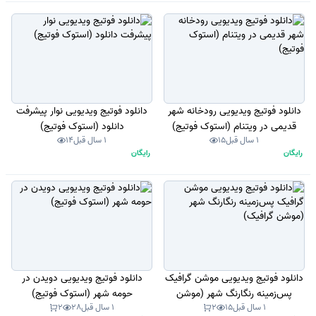
دانلود فوتیج ویدیویی رودخانه شهر
دانلود فوتیج ویدیویی نوار پیشرفت
قدیمی در ویتنام (استوک فوتیج)
دانلود (استوک فوتیج)
1 سال قبل
15
1 سال قبل
14
رایگان
رایگان
دانلود فوتیج ویدیویی موشن گرافیک
دانلود فوتیج ویدیویی دویدن در
پس‌زمینه رنگارنگ شهر (موشن
حومه شهر (استوک فوتیج)
1 سال قبل
15
2
1 سال قبل
28
2
گرافیک)