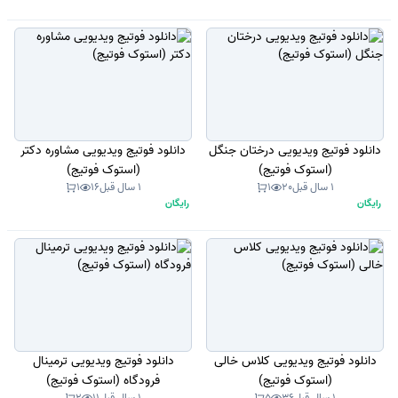
دانلود فوتیج ویدیویی درختان جنگل
دانلود فوتیج ویدیویی مشاوره دکتر
(استوک فوتیج)
(استوک فوتیج)
1 سال قبل
20
1
1 سال قبل
16
1
رایگان
رایگان
دانلود فوتیج ویدیویی کلاس خالی
دانلود فوتیج ویدیویی ترمینال
(استوک فوتیج)
فرودگاه (استوک فوتیج)
1 سال قبل
36
5
1 سال قبل
11
2