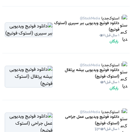
استوک‌مدیا
@StockMedia
دانلود فوتیج ویدیویی ببر سیبری (استوک
فوتیج)
1 سال قبل
11
رایگان
استوک‌مدیا
@StockMedia
دانلود فوتیج ویدیویی بیشه پرتقال
(استوک فوتیج)
1 سال قبل
9
رایگان
استوک‌مدیا
@StockMedia
دانلود فوتیج ویدیویی عمل جراحی
(استوک فوتیج)
1 سال قبل
9
2