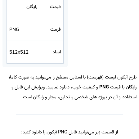
قیمت
رایگان
فرمت
PNG
ابعاد
512x512
طرح آیکون
لیست
(فهرست) با استایل
مسطح
را می‌توانید به صورت کاملا
رایگان
با فرمت
PNG
و کیفیت خوب، دانلود نمایید. ویرایش این فایل و
استفاده از آن در پروژه های شخصی و تجاری، مجاز و رایگان است.
از قسمت زیر می‌توانید فایل PNG آیکون را دانلود کنید: