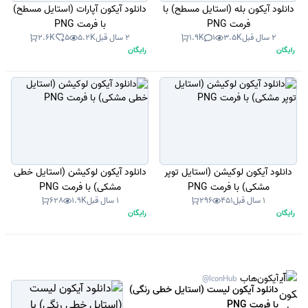
دانلود آیکون بله (استایل مسطح) با
دانلود آیکون آپارات (استایل مسطح)
فرمت PNG
با فرمت PNG
2 سال قبل
3.5K
1
1.9K
2 سال قبل
5.2K
5
2.6K
رایگان
رایگان
دانلود آیکون لوکیشن (استایل توپر
دانلود آیکون لوکیشن (استایل خطی
مشکی) با فرمت PNG
مشکی) با فرمت PNG
1 سال قبل
451
296
1 سال قبل
1.9K
628
رایگان
رایگان
آیکون‌هاب
@IconHub
دانلود آیکون لیست (استایل خطی رنگی)
با فرمت PNG