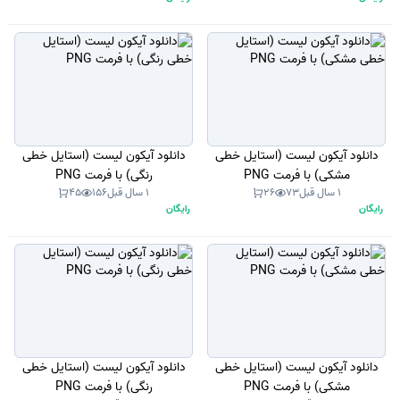
دانلود آیکون لیست (استایل خطی
دانلود آیکون لیست (استایل خطی
مشکی) با فرمت PNG
رنگی) با فرمت PNG
1 سال قبل
73
26
1 سال قبل
156
45
رایگان
رایگان
دانلود آیکون لیست (استایل خطی
دانلود آیکون لیست (استایل خطی
مشکی) با فرمت PNG
رنگی) با فرمت PNG