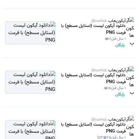
آیکون‌هاب
@IconHub
دانلود آیکون لیست (استایل مسطح) با
فرمت PNG
1 سال قبل
11
رایگان
آیکون‌هاب
@IconHub
دانلود آیکون لیست (استایل مسطح) با
فرمت PNG
1 سال قبل
15
رایگان
آیکون‌هاب
@IconHub
دانلود آیکون لیست (استایل مسطح) با
فرمت PNG
1 سال قبل
25
2