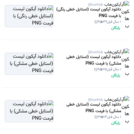
آیکون‌هاب
@IconHub
دانلود آیکون لیست (استایل خطی رنگی)
با فرمت PNG
1 سال قبل
49
9
رایگان
آیکون‌هاب
@IconHub
دانلود آیکون لیست (استایل خطی
مشکی) با فرمت PNG
1 سال قبل
75
6
رایگان
آیکون‌هاب
@IconHub
دانلود آیکون لیست (استایل خطی
مشکی) با فرمت PNG
1 سال قبل
14
3
رایگان