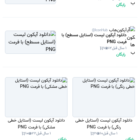
رایگان
آیکون‌هاب
@IconHub
دانلود آیکون لیست (استایل مسطح) با
فرمت PNG
1 سال قبل
12
1
رایگان
دانلود آیکون لیست (استایل خطی
دانلود آیکون لیست (استایل خطی
رنگی) با فرمت PNG
مشکی) با فرمت PNG
1 سال قبل
10
2
1 سال قبل
22
10
رایگان
رایگان