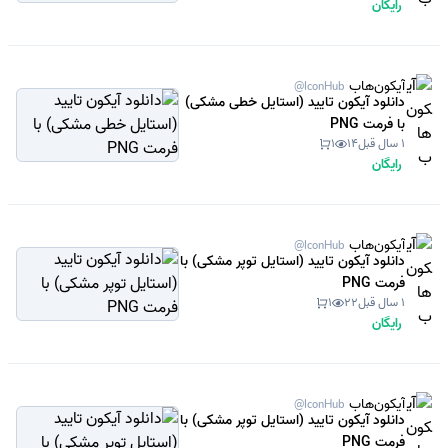
رایگان
آیکون‌هاب
@IconHub
دانلود آیکون تایید (استایل خطی مشکی)
با فرمت PNG
1 سال قبل
14
1
رایگان
آیکون‌هاب
@IconHub
دانلود آیکون تایید (استایل توپر مشکی) با
فرمت PNG
1 سال قبل
22
1
رایگان
آیکون‌هاب
@IconHub
دانلود آیکون تایید (استایل توپر مشکی) با
فرمت PNG