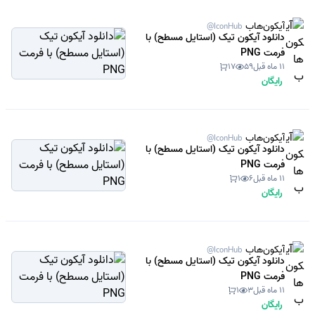
آیکون‌هاب
@IconHub
دانلود آیکون تیک (استایل مسطح) با
فرمت PNG
11 ماه قبل
59
17
رایگان
آیکون‌هاب
@IconHub
دانلود آیکون تیک (استایل مسطح) با
فرمت PNG
11 ماه قبل
6
1
رایگان
آیکون‌هاب
@IconHub
دانلود آیکون تیک (استایل مسطح) با
فرمت PNG
11 ماه قبل
3
1
رایگان