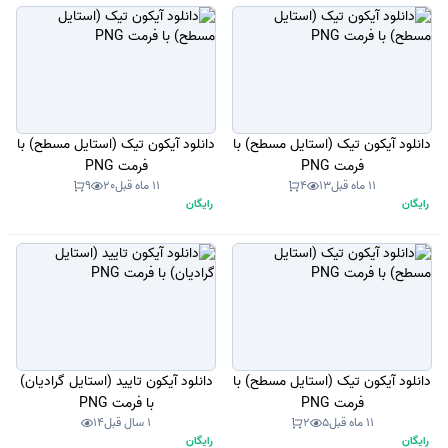
دانلود آیکون تیک (استایل مسطح) با
دانلود آیکون تیک (استایل مسطح) با
فرمت PNG
فرمت PNG
11 ماه قبل
13
4
11 ماه قبل
20
9
رایگان
رایگان
دانلود آیکون تیک (استایل مسطح) با
دانلود آیکون تایید (استایل گرادیان)
فرمت PNG
با فرمت PNG
11 ماه قبل
5
2
1 سال قبل
14
رایگان
رایگان