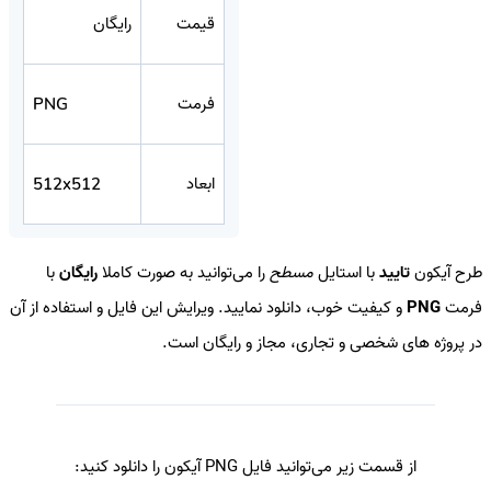
قیمت
رایگان
فرمت
PNG
ابعاد
512x512
طرح آیکون
تایید
با استایل
مسطح
را می‌توانید به صورت کاملا
رایگان
با
فرمت
PNG
و کیفیت خوب، دانلود نمایید. ویرایش این فایل و استفاده از آن
در پروژه های شخصی و تجاری، مجاز و رایگان است.
از قسمت زیر می‌توانید فایل PNG آیکون را دانلود کنید: