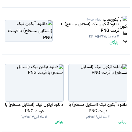
آیکون‌هاب
@IconHub
دانلود آیکون تیک (استایل مسطح) با
فرمت PNG
11 ماه قبل
245
116
رایگان
دانلود آیکون تیک (استایل مسطح) با
دانلود آیکون تیک (استایل مسطح) با
فرمت PNG
فرمت PNG
11 ماه قبل
16
6
11 ماه قبل
13
7
رایگان
رایگان