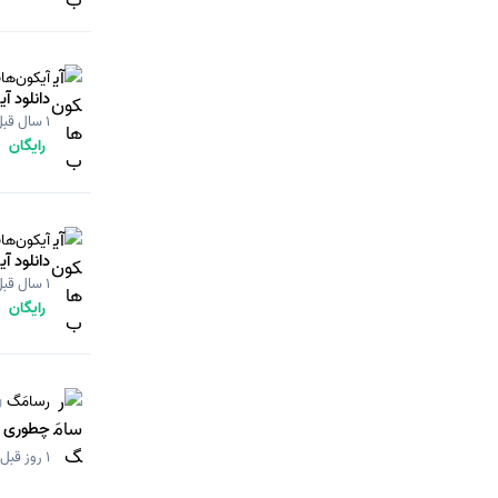
آیکون‌ها
دانلود آ
1 سال قبل
رایگان
آیکون‌ها
دانلود آ
1 سال قبل
رایگان
رسامَگ
g
چطوری ا
1 روز قبل