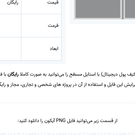
قیمت
رایگان
فرمت
ابعاد
یف پول دیجیتال) با استایل
مسطح
را می‌توانید به صورت کاملا
رایگان
با ف
یرایش این فایل و استفاده از آن در پروژه های شخصی و تجاری، مجاز و رای
از قسمت زیر می‌توانید فایل PNG آیکون را دانلود کنید: