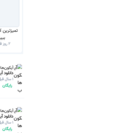
تمیزترین ک
ببی
2 روز قبل
آیکون‌ها
دانلود آ
1 سال قبل
رایگان
آیکون‌ها
دانلود آ
1 سال قبل
رایگان