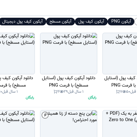
آیکون PNG
آیکون کیف پول
آیکون مسطح
آیکون کیف پول دیجیتال
ن کیف پول (استایل
دانلود آیکون کیف پول (استایل
دانلود آیکون کیف پ
 فرمت PNG
مسطح) با فرمت PNG
مسطح) با فرمت G
50
7
1 سال قبل
29
2
1 سال قبل
20
رایگان
رایگان