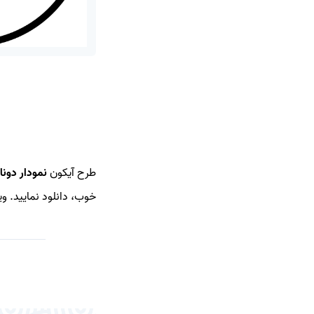
طرح آیکون
نمودار دون
خوب، دانلود نمایید. و