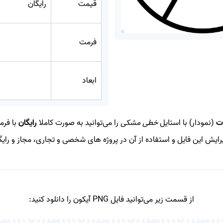
قیمت
رایگان
فرمت
ابعاد
ات
(نمودار) با استایل
خطی مشکی
را می‌توانید به صورت کاملا
رایگان
با فر
یرایش این فایل و استفاده از آن در پروژه های شخصی و تجاری، مجاز و رای
از قسمت زیر می‌توانید فایل PNG آیکون را دانلود کنید: