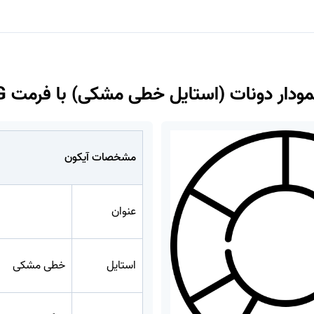
مودار دونات (استایل خطی مشکی) با فرمت PNG
مشخصات آیکون
عنوان
t
استایل
خطی مشکی