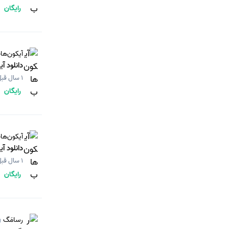
رایگان
آیکون‌ها
دانلود آ
1 سال قبل
رایگان
آیکون‌ها
دانلود آ
1 سال قبل
رایگان
رسامَگ
g