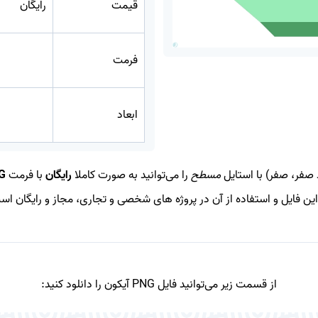
قیمت
رایگان
فرمت
ابعاد
صفر، صفر) با استایل
مسطح
را می‌توانید به صورت کاملا
رایگان
با فرمت
G
 این فایل و استفاده از آن در پروژه های شخصی و تجاری، مجاز و رایگان اس
از قسمت زیر می‌توانید فایل PNG آیکون را دانلود کنید: