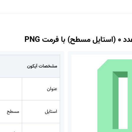
 فرمت PNG
مشخصات آیکون
عنوان
استایل
مسطح