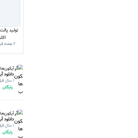
تولید پالت
اکل
2 هفته قبل
آیکون‌ها
دانلود آیکون عدد 0 (
1 سال قبل
رایگان
آیکون‌ها
دانلود آیکون عدد 0 (
1 سال قبل
رایگان