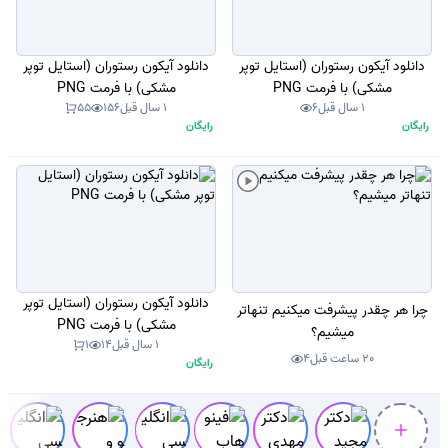
دانلود آیکون رستوران (استایل توپر
دانلود آیکون رستوران (استایل توپر
مشکی) با فرمت PNG
مشکی) با فرمت PNG
1 سال قبل
6
1 سال قبل
156
55
رایگان
رایگان
دانلود آیکون رستوران (استایل توپر
چرا هر چقدر پیشرفت میکنیم تنهاتر
مشکی) با فرمت PNG
میشیم؟
1 سال قبل
14
1
20 ساعت قبل
4
رایگان