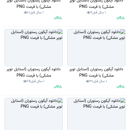
دانلود آیکون رستوران (استایل توپر
دانلود آیکون رستوران (استایل توپر
مشکی) با فرمت PNG
مشکی) با فرمت PNG
1 سال قبل
7
1 سال قبل
10
رایگان
رایگان
دانلود آیکون رستوران (استایل توپر
دانلود آیکون رستوران (استایل توپر
مشکی) با فرمت PNG
مشکی) با فرمت PNG
1 سال قبل
30
1 سال قبل
25
رایگان
رایگان