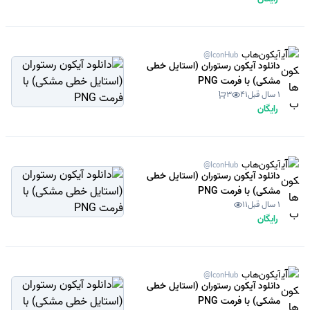
آیکون‌هاب
@IconHub
دانلود آیکون رستوران (استایل خطی
مشکی) با فرمت PNG
1 سال قبل
41
3
رایگان
آیکون‌هاب
@IconHub
دانلود آیکون رستوران (استایل خطی
مشکی) با فرمت PNG
1 سال قبل
11
رایگان
آیکون‌هاب
@IconHub
دانلود آیکون رستوران (استایل خطی
مشکی) با فرمت PNG