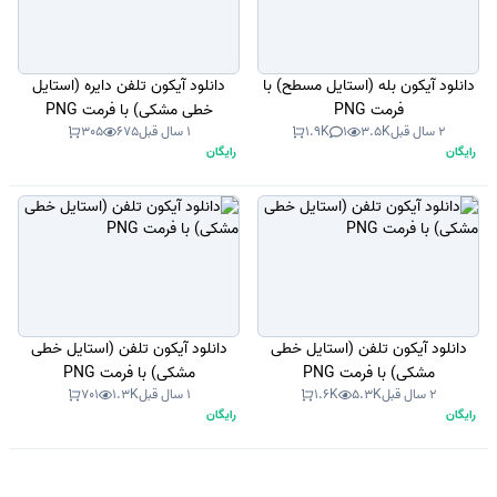
دانلود آیکون بله (استایل مسطح) با
دانلود آیکون تلفن دایره (استایل
فرمت PNG
خطی مشکی) با فرمت PNG
2 سال قبل
3.5K
1
1.9K
1 سال قبل
675
305
رایگان
رایگان
دانلود آیکون تلفن (استایل خطی
دانلود آیکون تلفن (استایل خطی
مشکی) با فرمت PNG
مشکی) با فرمت PNG
2 سال قبل
5.3K
1.6K
1 سال قبل
1.3K
701
رایگان
رایگان