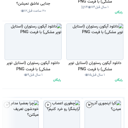
مشکی) با فرمت PNG
جدایی عاشق نمیشن؟
1 سال قبل
74
14
20 ساعت قبل
12
رایگان
دانلود آیکون رستوران (استایل توپر
دانلود آیکون رستوران (استایل توپر
مشکی) با فرمت PNG
مشکی) با فرمت PNG
1 سال قبل
15
1 سال قبل
9
رایگان
رایگان