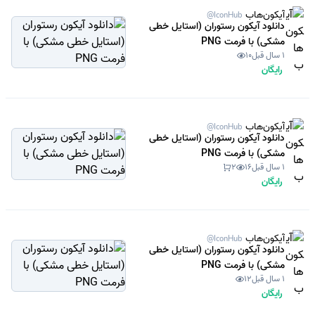
آیکون‌هاب
@IconHub
دانلود آیکون رستوران (استایل خطی
مشکی) با فرمت PNG
1 سال قبل
10
رایگان
آیکون‌هاب
@IconHub
دانلود آیکون رستوران (استایل خطی
مشکی) با فرمت PNG
1 سال قبل
16
2
رایگان
آیکون‌هاب
@IconHub
دانلود آیکون رستوران (استایل خطی
مشکی) با فرمت PNG
1 سال قبل
12
رایگان