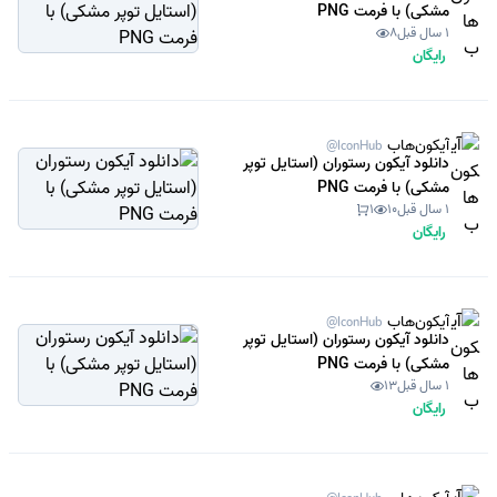
مشکی) با فرمت PNG
1 سال قبل
8
رایگان
آیکون‌هاب
@IconHub
دانلود آیکون رستوران (استایل توپر
مشکی) با فرمت PNG
1 سال قبل
10
1
رایگان
آیکون‌هاب
@IconHub
دانلود آیکون رستوران (استایل توپر
مشکی) با فرمت PNG
1 سال قبل
13
رایگان