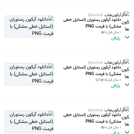
آیکون‌هاب
@IconHub
دانلود آیکون رستوران (استایل خطی
مشکی) با فرمت PNG
1 سال قبل
10
رایگان
آیکون‌هاب
@IconHub
دانلود آیکون رستوران (استایل خطی
مشکی) با فرمت PNG
1 سال قبل
15
1
رایگان
آیکون‌هاب
@IconHub
دانلود آیکون رستوران (استایل خطی
مشکی) با فرمت PNG
1 سال قبل
10
رایگان