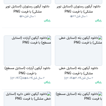
دانلود آیکون رستوران (استایل توپر
دانلود آیکون رستوران (استایل توپر
مشکی) با فرمت PNG
مشکی) با فرمت PNG
1 سال قبل
22
1 سال قبل
10
رایگان
رایگان
دانلود آیکون بله (استایل خطی
دانلود آیکون آپارات (استایل مسطح)
مشکی) با فرمت PNG
با فرمت PNG
2 سال قبل
4.2K
2.1K
2 سال قبل
5.2K
5
2.6K
رایگان
رایگان