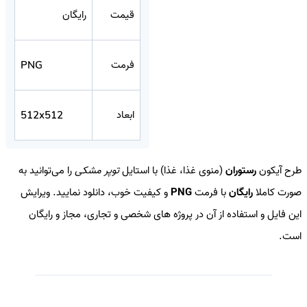
قیمت
رایگان
فرمت
PNG
ابعاد
512x512
طرح آیکون
رستوران
(منوی غذا، غذا) با استایل
توپر مشکی
را می‌توانید به
صورت کاملا
رایگان
با فرمت
PNG
و کیفیت خوب، دانلود نمایید. ویرایش
این فایل و استفاده از آن در پروژه های شخصی و تجاری، مجاز و رایگان
است.