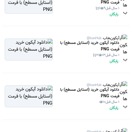
فرمت PNG
1 سال قبل
9
1
رایگان
آیکون‌هاب
@IconHub
دانلود آیکون خرید (استایل مسطح) با
فرمت PNG
1 سال قبل
13
2
رایگان
آیکون‌هاب
@IconHub
دانلود آیکون خرید (استایل مسطح) با
فرمت PNG
1 سال قبل
10
رایگان
آیکون‌هاب
@IconHub