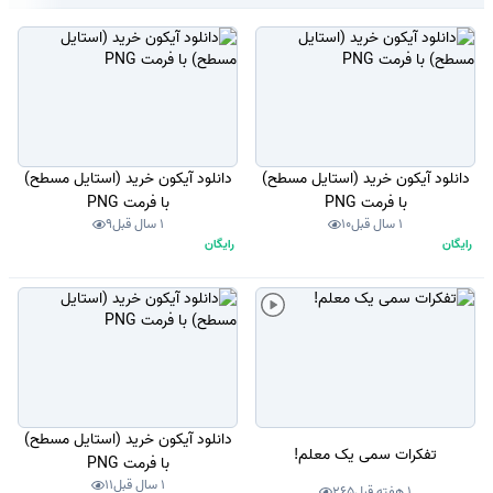
دانلود آیکون خرید (استایل مسطح)
دانلود آیکون خرید (استایل مسطح)
با فرمت PNG
با فرمت PNG
1 سال قبل
10
1 سال قبل
9
رایگان
رایگان
دانلود آیکون خرید (استایل مسطح)
تفکرات سمی یک معلم!
با فرمت PNG
1 سال قبل
11
1 هفته قبل
265