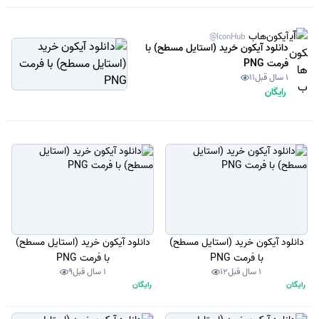
آیکون‌هاب
@IconHub
دانلود آیکون خرید (استایل مسطح) با
فرمت PNG
1 سال قبل
11
رایگان
دانلود آیکون خرید (استایل مسطح)
دانلود آیکون خرید (استایل مسطح)
با فرمت PNG
با فرمت PNG
1 سال قبل
12
1 سال قبل
9
رایگان
رایگان