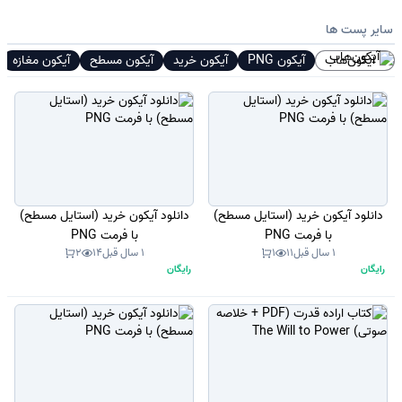
سایر پست ها
آیکون‌هاب
آیکون PNG
آیکون خرید
آیکون مسطح
آیکون مغازه
دانلود آیکون خرید (استایل مسطح)
دانلود آیکون خرید (استایل مسطح)
با فرمت PNG
با فرمت PNG
1 سال قبل
11
1
1 سال قبل
14
2
رایگان
رایگان