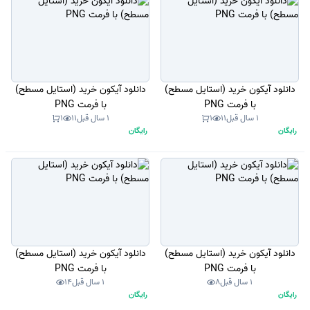
دانلود آیکون خرید (استایل مسطح)
دانلود آیکون خرید (استایل مسطح)
با فرمت PNG
با فرمت PNG
1 سال قبل
11
1
1 سال قبل
11
1
رایگان
رایگان
دانلود آیکون خرید (استایل مسطح)
دانلود آیکون خرید (استایل مسطح)
با فرمت PNG
با فرمت PNG
1 سال قبل
8
1 سال قبل
14
رایگان
رایگان