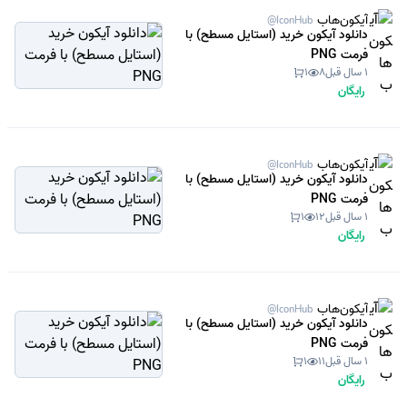
آیکون‌هاب
@IconHub
دانلود آیکون خرید (استایل مسطح) با
فرمت PNG
1 سال قبل
8
1
رایگان
آیکون‌هاب
@IconHub
دانلود آیکون خرید (استایل مسطح) با
فرمت PNG
1 سال قبل
12
1
رایگان
آیکون‌هاب
@IconHub
دانلود آیکون خرید (استایل مسطح) با
فرمت PNG
1 سال قبل
11
1
رایگان