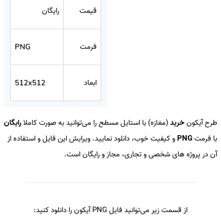
قیمت
رایگان
فرمت
PNG
ابعاد
512x512
طرح آیکون
خرید
(مغازه) با استایل
مسطح
را می‌توانید به صورت کاملا
رایگان
با فرمت
PNG
و کیفیت خوب، دانلود نمایید. ویرایش این فایل و استفاده از
آن در پروژه های شخصی و تجاری، مجاز و رایگان است.
از قسمت زیر می‌توانید فایل PNG آیکون را دانلود کنید: