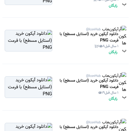
رایگان
آیکون‌هاب
@IconHub
دانلود آیکون خرید (استایل مسطح) با
فرمت PNG
1 سال قبل
8
1
رایگان
آیکون‌هاب
@IconHub
دانلود آیکون خرید (استایل مسطح) با
فرمت PNG
1 سال قبل
19
رایگان
آیکون‌هاب
@IconHub
دانلود آیکون خرید (استایل مسطح) با