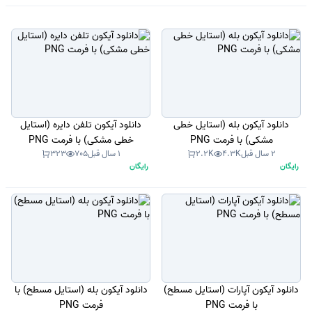
دانلود آیکون بله (استایل خطی
دانلود آیکون تلفن دایره (استایل
مشکی) با فرمت PNG
خطی مشکی) با فرمت PNG
2 سال قبل
4.3K
2.2K
1 سال قبل
705
323
رایگان
رایگان
دانلود آیکون آپارات (استایل مسطح)
دانلود آیکون بله (استایل مسطح) با
با فرمت PNG
فرمت PNG