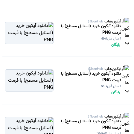
آیکون‌هاب
@IconHub
دانلود آیکون خرید (استایل مسطح) با
فرمت PNG
1 سال قبل
11
رایگان
آیکون‌هاب
@IconHub
دانلود آیکون خرید (استایل مسطح) با
فرمت PNG
1 سال قبل
10
رایگان
آیکون‌هاب
@IconHub
دانلود آیکون خرید (استایل مسطح) با
فرمت PNG
1 سال قبل
14
1