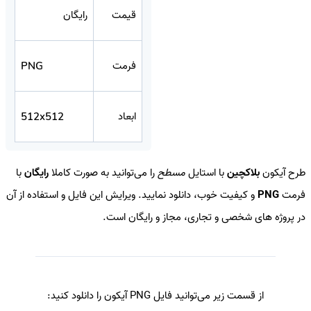
قیمت
رایگان
فرمت
PNG
ابعاد
512x512
طرح آیکون
بلاکچین
با استایل
مسطح
را می‌توانید به صورت کاملا
رایگان
با
فرمت
PNG
و کیفیت خوب، دانلود نمایید. ویرایش این فایل و استفاده از آن
در پروژه های شخصی و تجاری، مجاز و رایگان است.
از قسمت زیر می‌توانید فایل PNG آیکون را دانلود کنید: