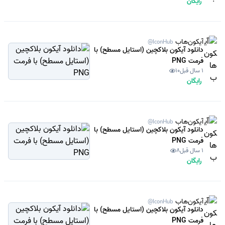
رایگان
آیکون‌هاب
@IconHub
دانلود آیکون بلاکچین (استایل مسطح) با
فرمت PNG
1 سال قبل
10
رایگان
آیکون‌هاب
@IconHub
دانلود آیکون بلاکچین (استایل مسطح) با
فرمت PNG
1 سال قبل
8
رایگان
آیکون‌هاب
@IconHub
دانلود آیکون بلاکچین (استایل مسطح) با
فرمت PNG