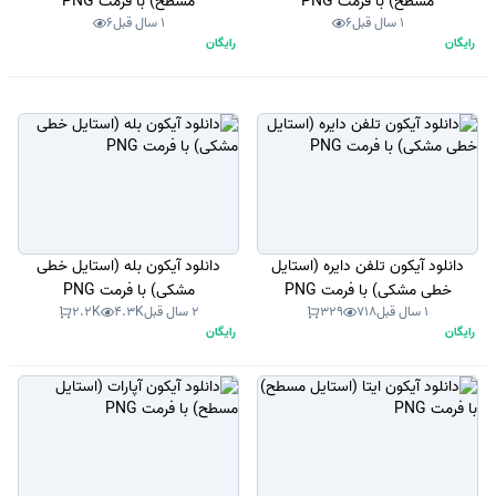
مسطح) با فرمت PNG
مسطح) با فرمت PNG
1 سال قبل
6
1 سال قبل
6
رایگان
رایگان
دانلود آیکون تلفن دایره (استایل
دانلود آیکون بله (استایل خطی
خطی مشکی) با فرمت PNG
مشکی) با فرمت PNG
1 سال قبل
718
329
2 سال قبل
4.3K
2.2K
رایگان
رایگان