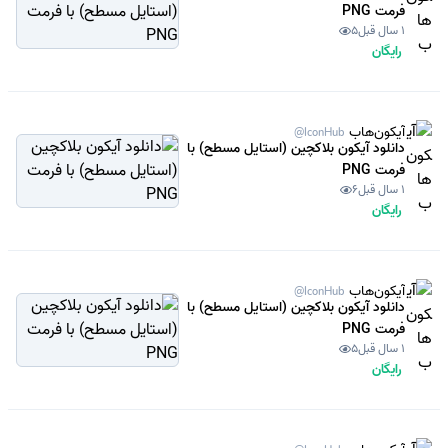
فرمت PNG
1 سال قبل
5
رایگان
آیکون‌هاب
@IconHub
دانلود آیکون بلاکچین (استایل مسطح) با
فرمت PNG
1 سال قبل
6
رایگان
آیکون‌هاب
@IconHub
دانلود آیکون بلاکچین (استایل مسطح) با
فرمت PNG
1 سال قبل
5
رایگان