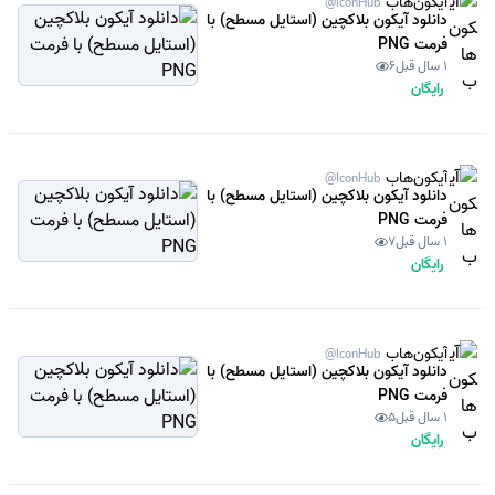
آیکون‌هاب
@IconHub
دانلود آیکون بلاکچین (استایل مسطح) با
فرمت PNG
1 سال قبل
6
رایگان
آیکون‌هاب
@IconHub
دانلود آیکون بلاکچین (استایل مسطح) با
فرمت PNG
1 سال قبل
7
رایگان
آیکون‌هاب
@IconHub
دانلود آیکون بلاکچین (استایل مسطح) با
فرمت PNG
1 سال قبل
5
رایگان