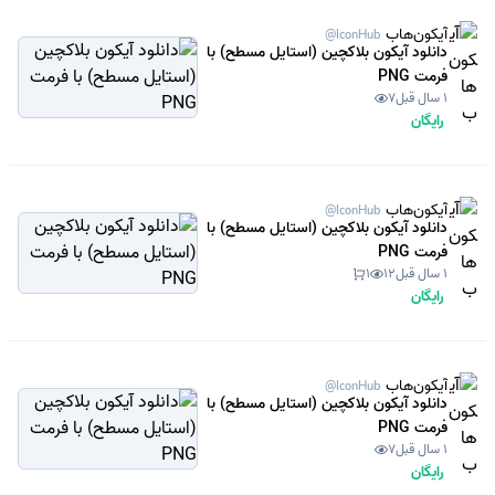
آیکون‌هاب
@IconHub
دانلود آیکون بلاکچین (استایل مسطح) با
فرمت PNG
1 سال قبل
7
رایگان
آیکون‌هاب
@IconHub
دانلود آیکون بلاکچین (استایل مسطح) با
فرمت PNG
1 سال قبل
12
1
رایگان
آیکون‌هاب
@IconHub
دانلود آیکون بلاکچین (استایل مسطح) با
فرمت PNG
1 سال قبل
7
رایگان