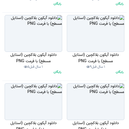
رایگان
رایگان
دانلود آیکون بلاکچین (استایل
دانلود آیکون بلاکچین (استایل
مسطح) با فرمت PNG
مسطح) با فرمت PNG
1 سال قبل
9
1 سال قبل
5
رایگان
رایگان
دانلود آیکون بلاکچین (استایل
دانلود آیکون بلاکچین (استایل