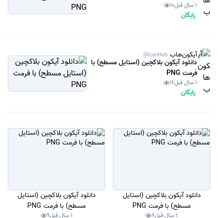
1 سال قبل
10
رایگان
آیکون‌هاب
@IconHub
دانلود آیکون بلاکچین (استایل مسطح) با
فرمت PNG
1 سال قبل
16
رایگان
دانلود آیکون بلاکچین (استایل
دانلود آیکون بلاکچین (استایل
مسطح) با فرمت PNG
مسطح) با فرمت PNG
1 سال قبل
8
1 سال قبل
9