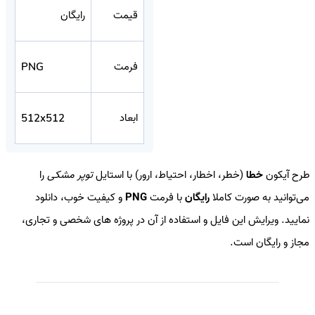
قیمت
رایگان
فرمت
PNG
ابعاد
512x512
طرح آیکون
خطا
(خطر، اخطار، احتیاط، ارور) با استایل
توپر مشکی
را
می‌توانید به صورت کاملا
رایگان
با فرمت
PNG
و کیفیت خوب، دانلود
نمایید. ویرایش این فایل و استفاده از آن در پروژه های شخصی و تجاری،
مجاز و رایگان است.