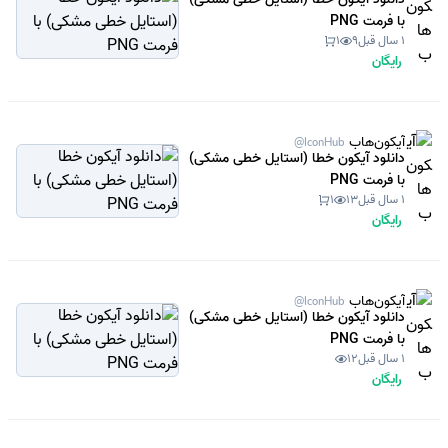
با فرمت PNG
1 سال قبل
9
1
رایگان
آیکون‌هاب
@IconHub
دانلود آیکون خطا (استایل خطی مشکی)
با فرمت PNG
1 سال قبل
13
1
رایگان
آیکون‌هاب
@IconHub
دانلود آیکون خطا (استایل خطی مشکی)
با فرمت PNG
1 سال قبل
12
رایگان