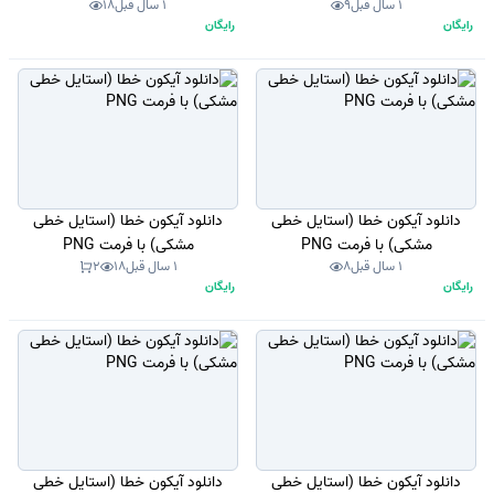
1 سال قبل
9
1 سال قبل
18
رایگان
رایگان
دانلود آیکون خطا (استایل خطی
دانلود آیکون خطا (استایل خطی
مشکی) با فرمت PNG
مشکی) با فرمت PNG
1 سال قبل
8
1 سال قبل
18
2
رایگان
رایگان
دانلود آیکون خطا (استایل خطی
دانلود آیکون خطا (استایل خطی