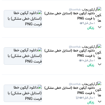
آیکون‌هاب
@IconHub
دانلود آیکون خطا (استایل خطی مشکی)
با فرمت PNG
1 سال قبل
9
رایگان
آیکون‌هاب
@IconHub
دانلود آیکون خطا (استایل خطی مشکی)
با فرمت PNG
1 سال قبل
10
رایگان
آیکون‌هاب
@IconHub
دانلود آیکون خطا (استایل خطی مشکی)
با فرمت PNG
1 سال قبل
8
1
رایگان