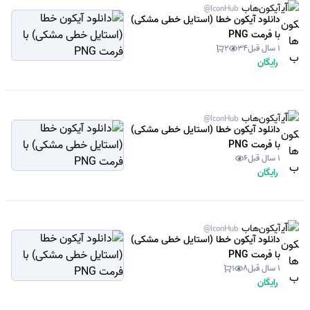
آیکون‌هاب
@IconHub
دانلود آیکون خطا (استایل خطی مشکی)
با فرمت PNG
1 سال قبل
34
2
رایگان
آیکون‌هاب
@IconHub
دانلود آیکون خطا (استایل خطی مشکی)
با فرمت PNG
1 سال قبل
6
رایگان
آیکون‌هاب
@IconHub
دانلود آیکون خطا (استایل خطی مشکی)
با فرمت PNG
1 سال قبل
8
1
رایگان