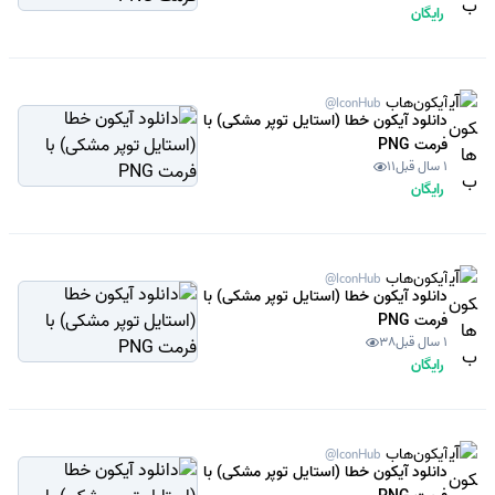
رایگان
آیکون‌هاب
@IconHub
دانلود آیکون خطا (استایل توپر مشکی) با
فرمت PNG
1 سال قبل
11
رایگان
آیکون‌هاب
@IconHub
دانلود آیکون خطا (استایل توپر مشکی) با
فرمت PNG
1 سال قبل
38
رایگان
آیکون‌هاب
@IconHub
دانلود آیکون خطا (استایل توپر مشکی) با