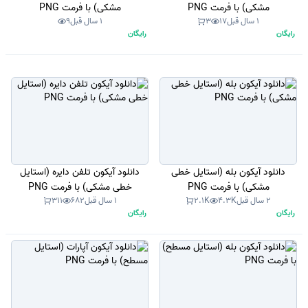
مشکی) با فرمت PNG
مشکی) با فرمت PNG
1 سال قبل
17
3
1 سال قبل
9
رایگان
رایگان
دانلود آیکون بله (استایل خطی
دانلود آیکون تلفن دایره (استایل
مشکی) با فرمت PNG
خطی مشکی) با فرمت PNG
2 سال قبل
4.3K
2.1K
1 سال قبل
682
311
رایگان
رایگان