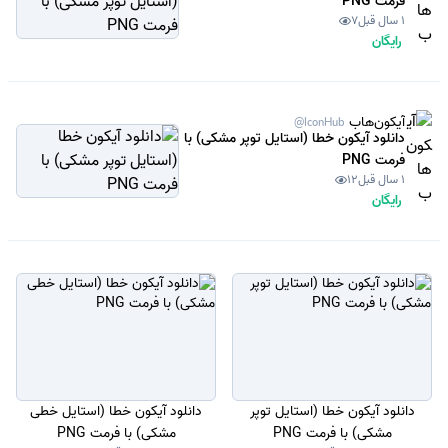
فرمت PNG
1 سال قبل
7
رایگان
آیکون‌هاب
@IconHub
دانلود آیکون خطا (استایل توپر مشکی) با
فرمت PNG
1 سال قبل
12
رایگان
دانلود آیکون خطا (استایل توپر
دانلود آیکون خطا (استایل خطی
مشکی) با فرمت PNG
مشکی) با فرمت PNG