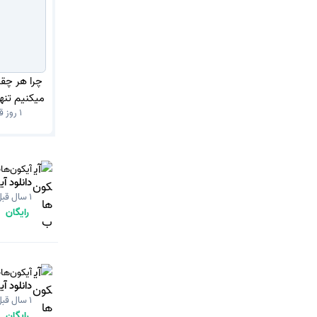
چرا هر چق
میکنیم تنه
1 روز قبل
آیکون‌ها
دانلود آ
1 سال قبل
رایگان
آیکون‌ها
دانلود آ
1 سال قبل
رایگان