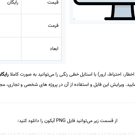
قیمت
رایگان
فرمت
ابعاد
خطار، احتیاط، ارور) با استایل
خطی رنگی
را می‌توانید به صورت کاملا
رایگا
یید. ویرایش این فایل و استفاده از آن در پروژه های شخصی و تجاری، مجا
از قسمت زیر می‌توانید فایل PNG آیکون را دانلود کنید: