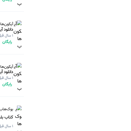
آیکون‌ها
دانلود آ
1 سال قبل
رایگان
آیکون‌ها
دانلود آ
1 سال قبل
رایگان
بوک‌هاب
کتاب بلندی‌های بادگ
1 سال قبل