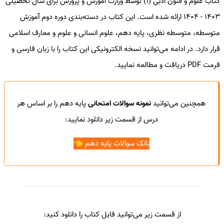
کتاب علوم و فنون ادبی (1) توسط وزارت آموزش و پرورش برای سال تحصیلی
1403 - 1404 ارائه شده است. این کتاب در دسته‌بندی دوره دوم آموزش
متوسطه، متوسطه نظری، پایه دهم، علوم انسانی و علوم و معارف اسلامی
قرار دارد. در ادامه می‌توانید نسخه الکترونیکی این کتاب را با زبان فارسی و
فرمت PDF دریافت و مطالعه نمایید.
همچنین می‌توانید
نمونه سوالات امتحانی
پایه دهم را بر اساس هر
درس از قسمت زیر دانلود نمایید:
بانک سوالات پایه دهم 👈
از قسمت زیر می‌توانید فایل کتاب را دانلود کنید: