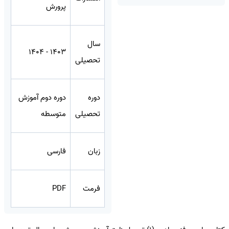
پرورش
سال
1403 - 1404
تحصیلی
دوره
دوره دوم آموزش
تحصیلی
متوسطه
زبان
فارسی
فرمت
PDF