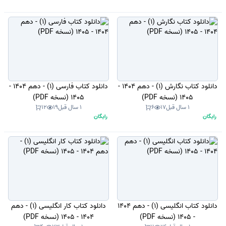
دانلود کتاب نگارش (1) - دهم 1404 -
دانلود کتاب فارسی (1) - دهم 1404 -
1405 (نسخه PDF)
1405 (نسخه PDF)
1 سال قبل
17
6
1 سال قبل
19
12
رایگان
رایگان
دانلود کتاب انگلیسی (1) - دهم 1404
دانلود کتاب کار انگلیسی (1) - دهم
- 1405 (نسخه PDF)
1404 - 1405 (نسخه PDF)