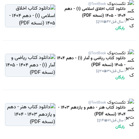
تکست‌بوک
@TextBook
دانلود کتاب اخلاق اسلامی (1) - دهم
1404 - 1405 (نسخه PDF)
1 سال قبل
42
17
رایگان
تکست‌بوک
@TextBook
دانلود کتاب ریاضی و آمار (1) - دهم 1404
- 1405 (نسخه PDF)
1 سال قبل
30
20
رایگان
تکست‌بوک
@TextBook
دانلود کتاب هنر - دهم و یازدهم 1403 -
1404 (نسخه PDF)
1 سال قبل
71
14
رایگان