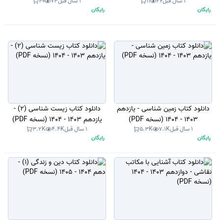
1 سال قبل
26
11
1 سال قبل
73
40
رایگان
رایگان
دانلود کتاب زمین شناسی - یازدهم
دانلود کتاب زیست شناسی (2) -
1403 - 1404 (نسخه PDF)
یازدهم 1403 - 1404 (نسخه PDF)
1 سال قبل
7.1K
5.3K
1 سال قبل
4.4K
3.2K
رایگان
رایگان