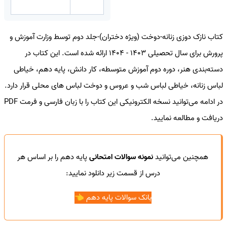
کتاب نازک دوزی زنانه-دوخت (ویژه دختران)-جلد دوم توسط وزارت آموزش و
پرورش برای سال تحصیلی 1403 - 1404 ارائه شده است. این کتاب در
دسته‌بندی هنر، دوره دوم آموزش متوسطه، کار دانش، پایه دهم، خیاطی
لباس زنانه، خیاطی لباس شب و عروس و دوخت لباس های محلی قرار دارد.
در ادامه می‌توانید نسخه الکترونیکی این کتاب را با زبان فارسی و فرمت PDF
دریافت و مطالعه نمایید.
همچنین می‌توانید
نمونه سوالات امتحانی
پایه دهم را بر اساس هر
درس از قسمت زیر دانلود نمایید:
بانک سوالات پایه دهم 👈