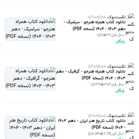
تکست‌بوک
@TextBook
دانلود کتاب همراه هنرجو - سرامیک -
دهم 1403 - 1404 (نسخه PDF)
1 سال قبل
43
6
رایگان
تکست‌بوک
@TextBook
دانلود کتاب همراه هنرجو - گرافیک - دهم
1403 - 1404 (نسخه PDF)
1 سال قبل
353
136
رایگان
تکست‌بوک
@TextBook
دانلود کتاب تاریخ هنر ایران - دهم 1403
- 1404 (نسخه PDF)
1 سال قبل
8.6K
5.5K