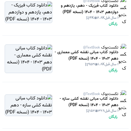
تکست‌بوک
@TextBook
دانلود کتاب فیزیک - دهم، یازدهم و
دوازدهم 1403 - 1404 (نسخه PDF)
1 سال قبل
6.8K
4K
رایگان
تکست‌بوک
@TextBook
دانلود کتاب مبانی نقشه کشی معماری -
دهم 1403 - 1404 (نسخه PDF)
1 سال قبل
1.8K
953
رایگان
تکست‌بوک
@TextBook
دانلود کتاب مبانی نقشه کشی سازه -
دهم 1403 - 1404 (نسخه PDF)
1 سال قبل
328
152
رایگان