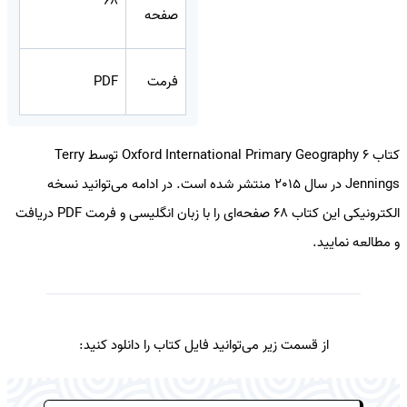
68
صفحه
فرمت
PDF
کتاب Oxford International Primary Geography 6 توسط Terry
Jennings در سال 2015 منتشر شده است. در ادامه می‌توانید نسخه
الکترونیکی این کتاب 68 صفحه‌ای را با زبان انگلیسی و فرمت PDF دریافت
و مطالعه نمایید.
از قسمت زیر می‌توانید فایل کتاب را دانلود کنید: