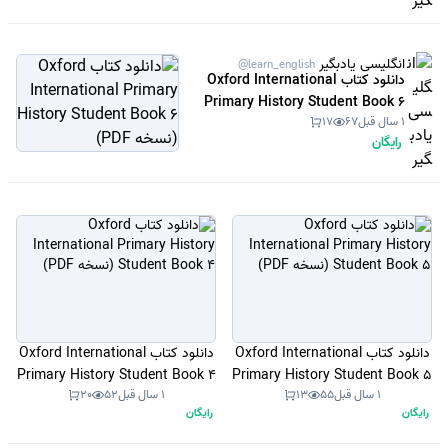
انگلیسی یادبگیر
@learn_english
دانلود کتاب Oxford International
Primary History Student Book 6
1 سال قبل
67
17
(نسخه PDF)
رایگان
دانلود کتاب Oxford International
دانلود کتاب Oxford International
Primary History Student Book 4
Primary History Student Book 5
1 سال قبل
55
13
1 سال قبل
52
20
(نسخه PDF)
(نسخه PDF)
رایگان
رایگان