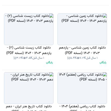
دانلود کتاب زمین شناسی - یازدهم
دانلود کتاب زیست شناسی (2) -
1403 - 1404 (نسخه PDF)
یازدهم 1403 - 1404 (نسخه PDF)
1 سال قبل
7.2K
5.4K
1 سال قبل
4.5K
3.2K
رایگان
رایگان
دانلود کتاب ریاضی (هفتم) 1404 -
دانلود کتاب تاریخ هنر ایران - دهم