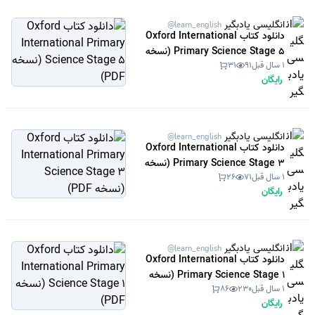
انگلیسی یادبگیر
@learn_english
دانلود کتاب Oxford International
Primary Science Stage 5 (نسخه
1 سال قبل
91
31
PDF)
رایگان
انگلیسی یادبگیر
@learn_english
دانلود کتاب Oxford International
Primary Science Stage 3 (نسخه
1 سال قبل
71
26
PDF)
رایگان
انگلیسی یادبگیر
@learn_english
دانلود کتاب Oxford International
Primary Science Stage 1 (نسخه
1 سال قبل
230
86
PDF)
رایگان