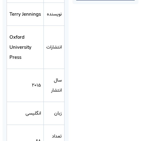
نویسنده
Terry Jennings
Oxford
انتشارات
University
Press
سال
2015
انتشار
زبان
انگلیسی
تعداد