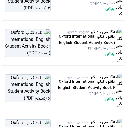
1 سال قبل
44
9
(نسخه PDF)
رایگان
انگلیسی یادبگیر
@learn_english
دانلود کتاب Oxford International
English Student Activity Book 1
1 سال قبل
79
21
(نسخه PDF)
رایگان
انگلیسی یادبگیر
@learn_english
دانلود کتاب Oxford International
English Student Activity Book 6
1 سال قبل
33
8
(نسخه PDF)
رایگان
انگلیسی یادبگیر
@learn_english
دانلود کتاب Oxford International