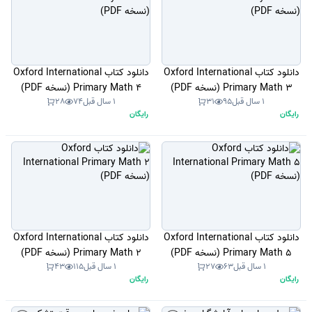
دانلود کتاب Oxford International
دانلود کتاب Oxford International
Primary Math 3 (نسخه PDF)
Primary Math 4 (نسخه PDF)
1 سال قبل
95
31
1 سال قبل
74
28
رایگان
رایگان
دانلود کتاب Oxford International
دانلود کتاب Oxford International
Primary Math 5 (نسخه PDF)
Primary Math 2 (نسخه PDF)
1 سال قبل
63
27
1 سال قبل
115
43
رایگان
رایگان