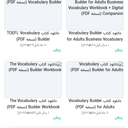
دانلود کتاب Vocabulary Builder
دانلود کتاب TOEFL Vocabulary
for Adults Business Vocabulary
Builder (نسخه PDF)
1 سال قبل
88
26
8 ماه قبل
29
14
Workbook + Digital Companion
رایگان
رایگان
(نسخه PDF)
دانلود کتاب Vocabulary Builder
دانلود کتاب The Vocabulary
for Adults (نسخه PDF)
Builder Workbook (نسخه PDF)
8 ماه قبل
50
22
1 سال قبل
554
286
رایگان
رایگان