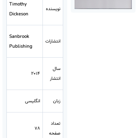
Timothy
نویسنده
Dickeson
Sanbrook
انتشارات
Publishing
سال
2014
انتشار
زبان
انگلیسی
تعداد
78
صفحه