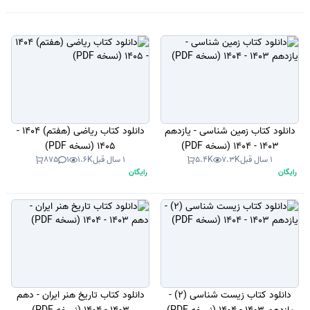
دانلود کتاب زمین شناسی - یازدهم
دانلود کتاب ریاضی (هفتم) 1404 -
1403 - 1404 (نسخه PDF)
1405 (نسخه PDF)
1 سال قبل
7.3K
5.4K
1 سال قبل
1.6K
1
875
رایگان
رایگان
دانلود کتاب زیست شناسی (2) -
دانلود کتاب تاریخ هنر ایران - دهم