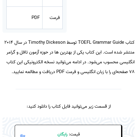
فرمت
PDF
کتاب TOEFL Grammar Guide توسط Timothy Dickeson در سال 2014
منتشر شده است. این کتاب یکی از بهترین ها در حوزه آزمون تافل و گرامر
انگلیسی محسوب می‌شود. در ادامه می‌توانید نسخه الکترونیکی این کتاب
78 صفحه‌ای را با زبان انگلیسی و فرمت PDF دریافت و مطالعه نمایید.
از قسمت زیر می‌توانید فایل کتاب را دانلود کنید:
قیمت:
رایگان