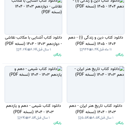
دانلود کتاب دین و زندگی (1) - دهم
دانلود کتاب آشنایی با مکاتب نقاشی
1404 - 1405 (نسخه PDF)
- دوازدهم 1403 - 1404 (نسخه PDF)
11 ماه قبل
1.4K
944
1 سال قبل
6.6K
4.2K
رایگان
رایگان
دانلود کتاب تاریخ هنر ایران - دهم
دانلود کتاب شیمی - دهم و یازدهم
1403 - 1404 (نسخه PDF)
1403 - 1404 (نسخه PDF)
1 سال قبل
8.5K
5.5K
1 سال قبل
3.5K
2K
رایگان
رایگان