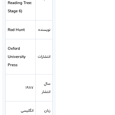
Reading Tree:
Stage 6)
نویسنده
Rod Hunt
Oxford
انتشارات
University
Press
سال
1987
انتشار
زبان
انگلیسی