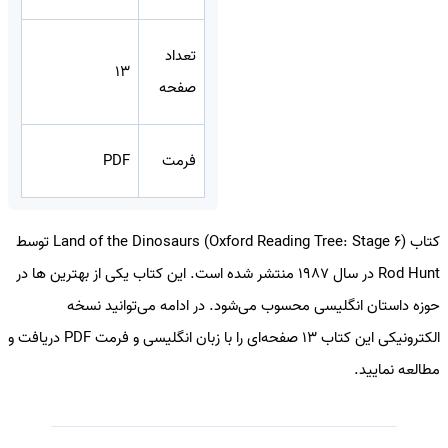
تعداد
13
صفحه
فرمت
PDF
کتاب Land of the Dinosaurs (Oxford Reading Tree: Stage 6) توسط
Rod Hunt در سال 1987 منتشر شده است. این کتاب یکی از بهترین ها در
حوزه داستان انگلیسی محسوب می‌شود. در ادامه می‌توانید نسخه
الکترونیکی این کتاب 13 صفحه‌ای را با زبان انگلیسی و فرمت PDF دریافت و
مطالعه نمایید.