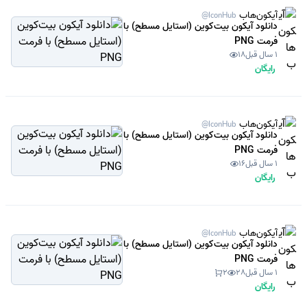
آیکون‌هاب
@IconHub
دانلود آیکون بیت‌کوین (استایل مسطح) با
فرمت PNG
1 سال قبل
18
رایگان
آیکون‌هاب
@IconHub
دانلود آیکون بیت‌کوین (استایل مسطح) با
فرمت PNG
1 سال قبل
16
رایگان
آیکون‌هاب
@IconHub
دانلود آیکون بیت‌کوین (استایل مسطح) با
فرمت PNG
1 سال قبل
28
2
رایگان