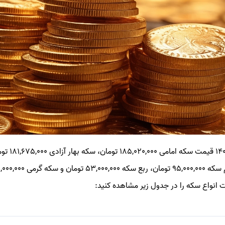
امروز شنبه 17 م
 انواع سکه را در جدول زیر مشاهده کنید: