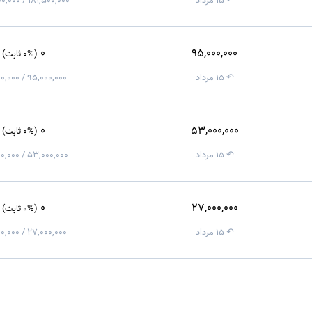
↶ ۱۵ مرداد
181,500,000 / 182,000,000
0
95,000,000
(0% ثابت)
↶ ۱۵ مرداد
95,000,000 / 95,000,000
0
53,000,000
(0% ثابت)
↶ ۱۵ مرداد
53,000,000 / 53,000,000
0
27,000,000
(0% ثابت)
↶ ۱۵ مرداد
27,000,000 / 27,000,000