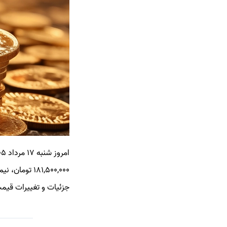
جزئیات و تغییرات قیمت