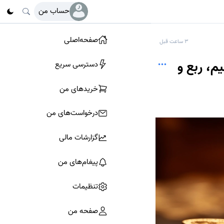
حساب من
صفحه‌اصلی
3 ساعت قبل
، نیم، ربع و
دسترسی سریع
خرید‌های من
درخواست‌های من
گزارشات مالی
پیغام‌های من
تنظیمات
صفحه من