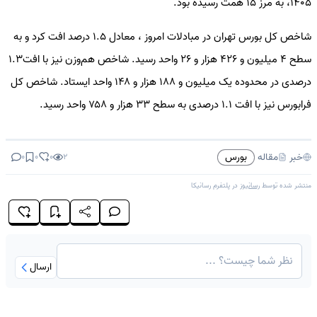
۱۴۰۵، به مرز ۱۵ همت رسیده بود.
شاخص کل بورس تهران در مبادلات امروز ، معادل ۱.۵ درصد افت کرد و به
سطح ۴ میلیون و ۴۲۶ هزار و ۲۶ واحد رسید. شاخص هم‌وزن نیز با افت۱.۳
درصدی در محدوده یک میلیون و ۱۸۸ هزار و ۱۴۸ واحد ایستاد. شاخص کل
فرابورس نیز با افت ۱.۱ درصدی به سطح ۳۳ هزار و ۷۵۸ واحد رسید.
بورس
خبر
مقاله
0
0
0
2
منتشر شده توسط
رسانیوز
در پلتفرم
رسانیکا
ارسال