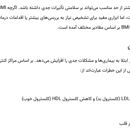
 اما ابزاری مفید برای تشخیص نیاز به بررسی‌های بیشتر یا اقدامات درما
ابتلا به بیماری‌ها و مشکلات جدی را افزایش می‌دهد. بر اساس مراکز کنتر
ر قلب