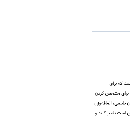
ن است که برای
لی برای مشخص کردن
در دسته‌های کم‌وزن، وزن طبیعی، اضافه‌وزن
ن است تغییر کنند و