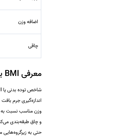
اضافه وزن
چاقی
معرفی BMI یا شاخص توده بدنی
اندازه‌گیری جرم بافت
و چاق طبقه‌بندی می‌کن
حتی به زیرگروه‌هایی م