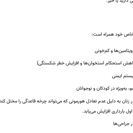
 دارید یا خیر.
ت خاص خود همراه است:
یتامین‌ها و کم‌خونی
اهش استحکام استخوان‌ها و افزایش خطر شکستگی)
ستم ایمنی
 به‌ویژه در کودکان و نوجوانان
 زنان به دلیل عدم تعادل هورمونی که می‌تواند چرخه قاعدگی را مختل کن
ل بارداری افزایش می‌یابد.
 جراحی‌ها