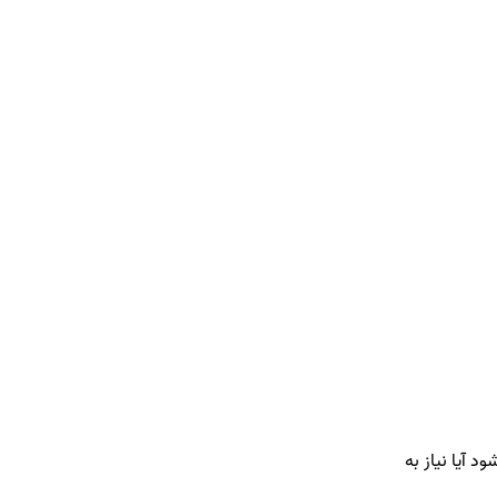
 شود آیا نیاز به