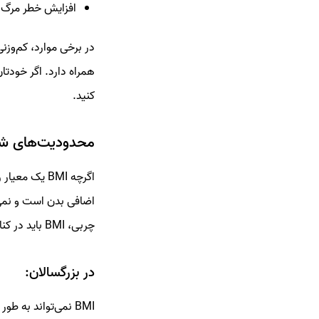
افزایش خطر مرگ و میر
در برخی موارد، کم‌وزنی
همراه دارد. اگر خودت
کنید.
محدودیت‌های شاخ
اگرچه BMI ی
اضافی بدن است و نمی‌
چربی، BMI باید در کنار معیارهای دیگر بررسی شود.
در بزرگسالان:
BMI نمی‌تواند به