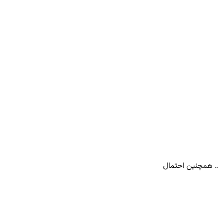
د. همچنین احتمال