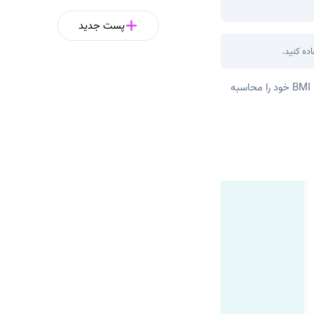
پست جدید
ده کنید.
با استفاده از محاسبه‌گر آنلاین شاخص توده بدنی، با وارد کردن قد و وزن خود می‌توانید به راحتی عدد BMI خود را محاسبه