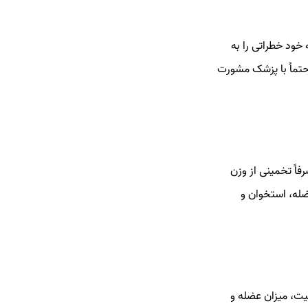
 خود خطراتی را به
حتماً با پزشک مشورت
فاً تخمینی از وزن
ضله، استخوان و
یت، میزان عضله و