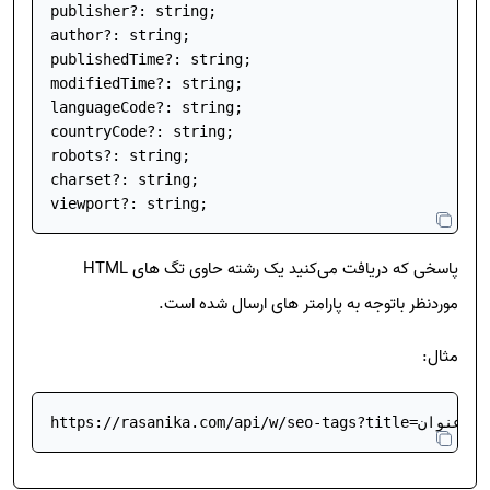
publisher?: string;

author?: string;

publishedTime?: string;

modifiedTime?: string;

languageCode?: string;

countryCode?: string;

robots?: string;

charset?: string;

viewport?: string;
پاسخی که دریافت می‌کنید یک رشته حاوی تگ های HTML
موردنظر باتوجه به پارامتر های ارسال شده است.
مثال: