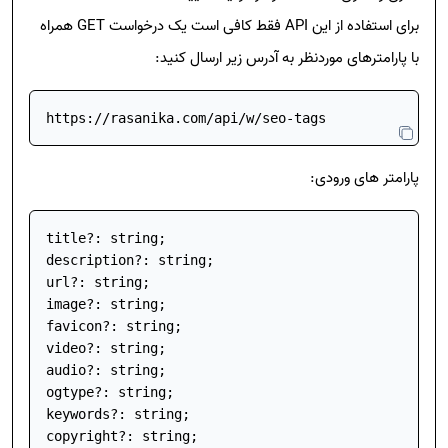
متاتگ
preview:large
برای استفاده از این API فقط کافی است یک درخواست GET همراه
با پارامترهای موردنظر به آدرس زیر ارسال کنید:
https://rasanika.com/api/w/seo-tags
پارامتر های ورودی:
title?: string;

description?: string;

url?: string;

image?: string;

favicon?: string;

video?: string;

audio?: string;

ogtype?: string;

keywords?: string;

copyright?: string;
