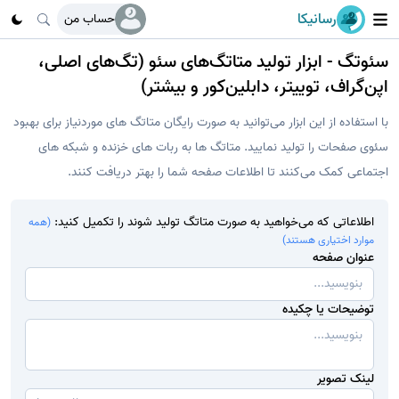
رسانیکا
حساب من
سئوتگ - ابزار تولید متاتگ‌های سئو
(تگ‌های اصلی،
اپن‌گراف، توییتر، دابلین‌کور و بیشتر)
با استفاده از این ابزار می‌توانید به صورت رایگان متاتگ های موردنیاز برای بهبود
سئوی صفحات را تولید نمایید. متاتگ ها به ربات های خزنده و شبکه های
اجتماعی کمک می‌کنند تا اطلاعات صفحه شما را بهتر دریافت کنند.
اطلاعاتی که می‌خواهید به صورت متاتگ تولید شوند را تکمیل کنید:
(همه
موارد اختیاری هستند)
عنوان صفحه
توضیحات یا چکیده
لینک تصویر