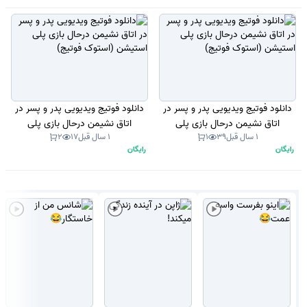
دانلود فوتیج ویدیویی پدر و پسر در
دانلود فوتیج ویدیویی پدر و پسر در
اتاق نشیمن درحال بازی پلی
اتاق نشیمن درحال بازی پلی
1 سال قبل
39
1
1 سال قبل
17
2
استیشن (استوک فوتیج)
استیشن (استوک فوتیج)
رایگان
رایگان