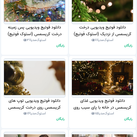
دانلود فوتیج ویدیویی درخت
دانلود فوتیج ویدیویی پس زمینه
کریسمس از نزدیک (استوک فوتیج)
درخت کریسمس (استوک فوتیج)
استوک‌مدیا
11
استوک‌مدیا
21
رایگان
رایگان
دانلود فوتیج ویدیویی غذای
دانلود فوتیج ویدیویی توپ های
کریسمس در خانه با پای سیب روی
کریسمس روی درخت کریسمس
استوک‌مدیا
15
استوک‌مدیا
16
میز (استوک فوتیج)
(استوک فوتیج)
رایگان
رایگان