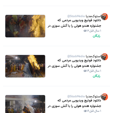
استوک‌مدیا
@StockMedia
دانلود فوتیج ویدیویی مردمی که
جشنواره هندو هولی را با آتش سوزی در
1 سال قبل
12
بمبئی هند جشن می گیرند (استوک
رایگان
فوتیج)
استوک‌مدیا
@StockMedia
دانلود فوتیج ویدیویی مردمی که
جشنواره هندو هولی را با آتش سوزی در
1 سال قبل
14
بمبئی هند جشن می گیرند (استوک
رایگان
فوتیج)
استوک‌مدیا
@StockMedia
دانلود فوتیج ویدیویی مردمی که
جشنواره هندو هولی را با آتش سوزی در
1 سال قبل
16
بمبئی هند جشن می گیرند (استوک