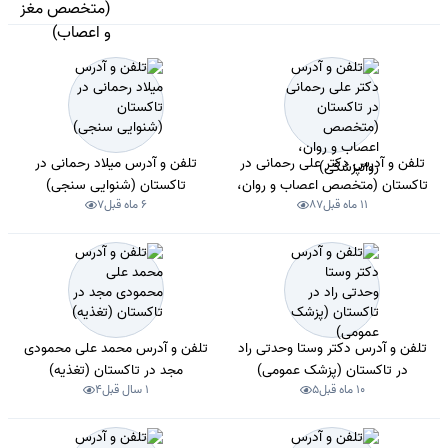
تلفن و آدرس دکتر علی رحمانی در
تلفن و آدرس میلاد رحمانی در
تاکستان (متخصص اعصاب و روان،
تاکستان (شنوایی سنجی)
11 ماه قبل
87
6 ماه قبل
7
روانپزشکی)
تلفن و آدرس دکتر وستا وحدتی راد
تلفن و آدرس محمد علی محمودی
در تاکستان (پزشک عمومی)
مجد در تاکستان (تغذیه)
10 ماه قبل
5
1 سال قبل
4