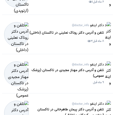
6 ماه قبل
1
دکتر اینفو
@doctor_info
تلفن و آدرس دکتر روناک نعلینی در تاکستان (داخلی)
8 ماه قبل
3
دکتر اینفو
@doctor_info
تلفن و آدرس دکتر مهناز مجیدی در تاکستان (پزشک
عمومی)
9 ماه قبل
دکتر اینفو
@doctor_info
تلفن و آدرس دکتر پیمان طاهرخانی در تاکستان