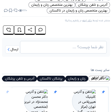
آدرس و تلفن پزشکان
بهترین متخصص زنان و زایمان
بهترین متخصص زنان و زایمان در تاکستان
0
0
0
770
منتشر شده توسط
دکتر اینفو
در پلتفرم
رسانیکا
ارسال
سایر پست ها
دکتر اینفو
زنان و زایمان
پزشکان تاکستان
آدرس و تلفن پزشکان