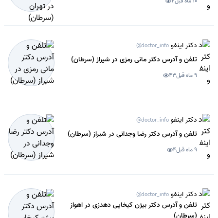
10 ماه قبل
2
دکتر اینفو
@doctor_info
تلفن و آدرس دکتر مانی رمزی در شیراز (سرطان)
9 ماه قبل
43
دکتر اینفو
@doctor_info
تلفن و آدرس دکتر رضا وجدانی در شیراز (سرطان)
9 ماه قبل
4
دکتر اینفو
@doctor_info
تلفن و آدرس دکتر بیژن کیخایی دهدزی در اهواز
(سرطان)