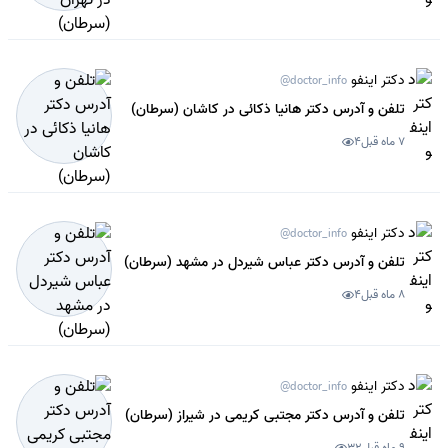
دکتر اینفو
@doctor_info
تلفن و آدرس دکتر هانیا ذکائی در کاشان (سرطان)
7 ماه قبل
4
دکتر اینفو
@doctor_info
تلفن و آدرس دکتر عباس شیردل در مشهد (سرطان)
8 ماه قبل
4
دکتر اینفو
@doctor_info
تلفن و آدرس دکتر مجتبی کریمی در شیراز (سرطان)
9 ماه قبل
32