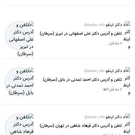
دکتر اینفو
@doctor_info
تلفن و آدرس دکتر علی اصفهانی در تبریز (سرطان)
8 ماه قبل
دکتر اینفو
@doctor_info
تلفن و آدرس دکتر احمد تمدنی در بابل (سرطان)
7 ماه قبل
4
دکتر اینفو
@doctor_info
تلفن و آدرس دکتر فرهاد شاهی در تهران (سرطان)