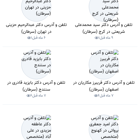
تلفن و آدرس دکتر سید محمدعلی
تلفن و آدرس دکتر عبدالرحیم حزینی
شریعتی در کرج (سرطان)
در تهران (سرطان)
9 ماه قبل
1
6 ماه قبل
1
تلفن و آدرس دکتر فریبرز مکاریان در
تلفن و آدرس دکتر بایزید قادری در
اصفهان (سرطان)
سنندج (سرطان)
7 ماه قبل
6
7 ماه قبل
6