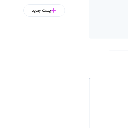
پست جدید