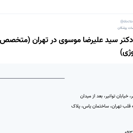
@doctor
ات پزشکان
دکتر سید علیرضا موسوی در تهران (متخصص 
ژی)
📍 مسیریابی
 خیابان توانیر، بعد از میدان
ه قلب تهران، ساختمان یاس، پلاک