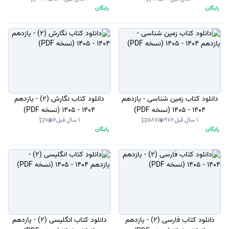
رایگان
رایگان
دانلود کتاب زمین شناسی - یازدهم
دانلود کتاب نگارش (2) - یازدهم
1404 - 1405 (نسخه PDF)
1404 - 1405 (نسخه PDF)
1 سال قبل
972
587
1 سال قبل
6
1
رایگان
رایگان
دانلود کتاب فارسی (2) - یازدهم
دانلود کتاب انگلیسی (2) - یازدهم