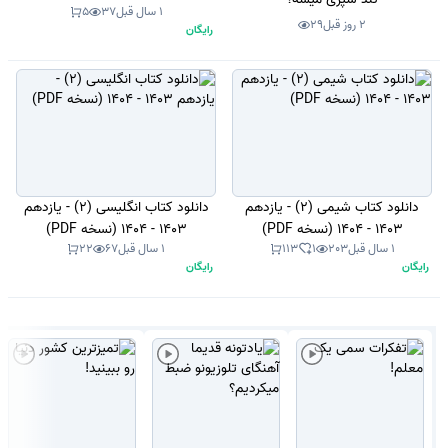
1 سال قبل
37
5
2 روز قبل
29
رایگان
دانلود کتاب شیمی (2) - یازدهم
دانلود کتاب انگلیسی (2) - یازدهم
1403 - 1404 (نسخه PDF)
1403 - 1404 (نسخه PDF)
1 سال قبل
203
1
113
1 سال قبل
67
22
رایگان
رایگان