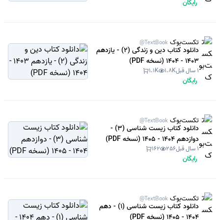
رایگان
تکست‌بوک
@TextBook
دانلود کتاب دین و زندگی (2) - یازدهم
1403 - 1404 (نسخه PDF)
1 سال قبل
1.8K
1.1K
رایگان
تکست‌بوک
@TextBook
دانلود کتاب زیست شناسی (3) -
دوازدهم 1404 - 1405 (نسخه PDF)
1 سال قبل
256
162
رایگان
تکست‌بوک
@TextBook
دانلود کتاب زیست شناسی (1) - دهم
1404 - 1405 (نسخه PDF)