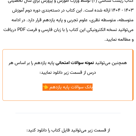
کتاب زیست شناسی (2) توسط وزارت آموزش و پرورش برای سال تحصیلی
1403 - 1404 ارائه شده است. این کتاب در دسته‌بندی دوره دوم آموزش
متوسطه، متوسطه نظری، علوم تجربی و پایه یازدهم قرار دارد. در ادامه
می‌توانید نسخه الکترونیکی این کتاب را با زبان فارسی و فرمت PDF دریافت
و مطالعه نمایید.
همچنین می‌توانید
نمونه سوالات امتحانی
پایه یازدهم را بر اساس هر
درس از قسمت زیر دانلود نمایید:
بانک سوالات پایه یازدهم 👈
از قسمت زیر می‌توانید فایل کتاب را دانلود کنید: