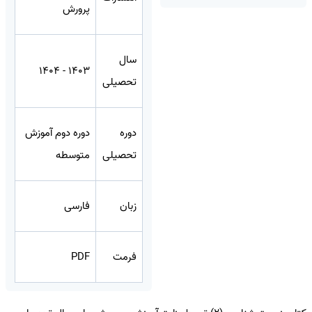
پرورش
سال
1403 - 1404
تحصیلی
دوره
دوره دوم آموزش
تحصیلی
متوسطه
زبان
فارسی
فرمت
PDF