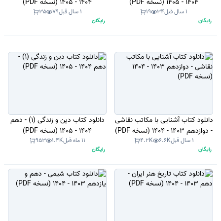
1404 - 1405 (نسخه PDF)
1404 - 1405 (نسخه PDF)
1 سال قبل
34
19
1 سال قبل
79
35
رایگان
رایگان
دانلود کتاب آشنایی با مکاتب نقاشی
دانلود کتاب دین و زندگی (1) - دهم
- دوازدهم 1403 - 1404 (نسخه PDF)
1404 - 1405 (نسخه PDF)
1 سال قبل
6.6K
4.2K
11 ماه قبل
1.4K
953
رایگان
رایگان