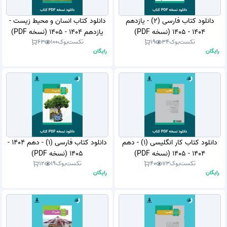
دانلود کتاب فارسی (2) - یازدهم
دانلود کتاب انسان و محیط زیست -
1404 - 1405 (نسخه PDF)
یازدهم 1404 - 1405 (نسخه PDF)
تکست‌بوک
34
19
تکست‌بوک
100
63
رایگان
رایگان
دانلود کتاب کار انگلیسی (1) - دهم
دانلود کتاب فارسی (1) - دهم 1404 -
1404 - 1405 (نسخه PDF)
1405 (نسخه PDF)
تکست‌بوک
73
40
تکست‌بوک
19
12
رایگان
رایگان