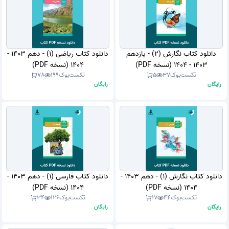
دانلود کتاب نگارش (2) - یازدهم
دانلود کتاب ریاضی (1) - دهم 1403 -
1403 - 1404 (نسخه PDF)
1404 (نسخه PDF)
تکست‌بوک
37
5
تکست‌بوک
199
78
رایگان
رایگان
دانلود کتاب نگارش (1) - دهم 1403 -
دانلود کتاب فارسی (1) - دهم 1403 -
1404 (نسخه PDF)
1404 (نسخه PDF)
تکست‌بوک
44
17
تکست‌بوک
126
34
رایگان
رایگان