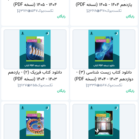
یازدهم 1404 - 1405 (نسخه PDF)
1404 - 1405 (نسخه PDF)
تکست‌بوک
470
268
تکست‌بوک
547
372
رایگان
رایگان
دانلود کتاب زیست شناسی (3) -
دانلود کتاب فیزیک (2) - یازدهم
دوازدهم 1403 - 1404 (نسخه PDF)
1403 - 1404 (نسخه PDF)
تکست‌بوک
587
336
تکست‌بوک
255
127
رایگان
رایگان