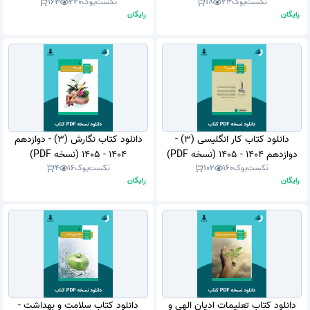
تکست‌بوک
23
18
تکست‌بوک
220
163
رایگان
رایگان
دانلود کتاب کار انگلیسی (3) -
دانلود کتاب نگارش (3) - دوازدهم
دوازدهم 1404 - 1405 (نسخه PDF)
1404 - 1405 (نسخه PDF)
تکست‌بوک
160
102
تکست‌بوک
16
4
رایگان
رایگان
دانلود کتاب تعلیمات ادیان الهی و
دانلود کتاب سلامت و بهداشت -