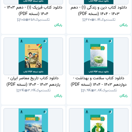
دانلود کتاب دین و زندگی (1) - دهم
دانلود کتاب فیزیک (1) - دهم 1403 -
1403 - 1404 (نسخه PDF)
1404 (نسخه PDF)
تکست‌بوک
1.1K
670
تکست‌بوک
258
105
رایگان
رایگان
دانلود کتاب سلامت و بهداشت -
دانلود کتاب تاریخ معاصر ایران -
دوازدهم 1403 - 1404 (نسخه PDF)
یازدهم 1403 - 1404 (نسخه PDF)
تکست‌بوک
2.8K
1.9K
تکست‌بوک
3.2K
2K
رایگان
رایگان