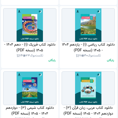
دانلود کتاب ریاضی (1) - یازدهم 1404
دانلود کتاب فیزیک (1) - دهم 1404 -
- 1405 (نسخه PDF)
1405 (نسخه PDF)
تکست‌بوک
40
11
تکست‌بوک
23
14
رایگان
رایگان
دانلود کتاب عربی، زبان قرآن (3) -
دانلود کتاب شیمی (3) - دوازدهم
دوازدهم 1404 - 1405 (نسخه PDF)
1404 - 1405 (نسخه PDF)