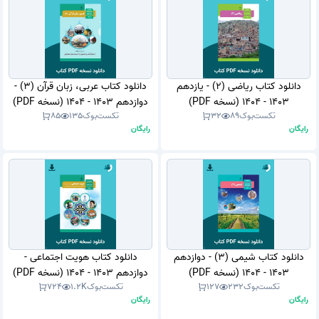
دانلود کتاب ریاضی (2) - یازدهم
دانلود کتاب عربی، زبان قرآن (3) -
1403 - 1404 (نسخه PDF)
دوازدهم 1403 - 1404 (نسخه PDF)
تکست‌بوک
89
32
تکست‌بوک
135
85
رایگان
رایگان
دانلود کتاب شیمی (3) - دوازدهم
دانلود کتاب هویت اجتماعی -
1403 - 1404 (نسخه PDF)
دوازدهم 1403 - 1404 (نسخه PDF)
تکست‌بوک
232
127
تکست‌بوک
1.2K
724
رایگان
رایگان