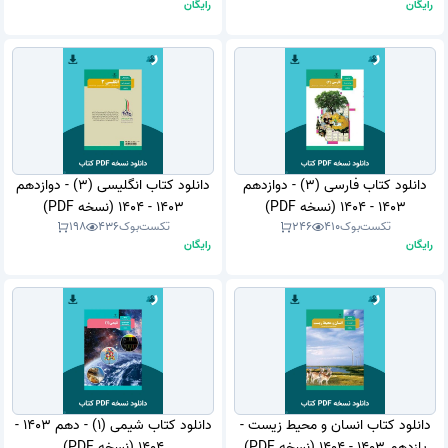
رایگان
رایگان
دانلود کتاب فارسی (3) - دوازدهم
دانلود کتاب انگلیسی (3) - دوازدهم
1403 - 1404 (نسخه PDF)
1403 - 1404 (نسخه PDF)
تکست‌بوک
410
246
تکست‌بوک
436
198
رایگان
رایگان
دانلود کتاب انسان و محیط زیست -
دانلود کتاب شیمی (1) - دهم 1403 -
یازدهم 1403 - 1404 (نسخه PDF)
1404 (نسخه PDF)