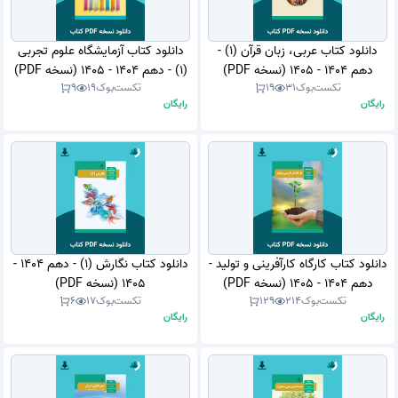
دانلود کتاب عربی، زبان قرآن (1) -
دانلود کتاب آزمایشگاه علوم تجربی
دهم 1404 - 1405 (نسخه PDF)
(1) - دهم 1404 - 1405 (نسخه PDF)
تکست‌بوک
31
19
تکست‌بوک
19
9
رایگان
رایگان
دانلود کتاب کارگاه کارآفرینی و تولید -
دانلود کتاب نگارش (1) - دهم 1404 -
دهم 1404 - 1405 (نسخه PDF)
1405 (نسخه PDF)
تکست‌بوک
214
129
تکست‌بوک
17
6
رایگان
رایگان