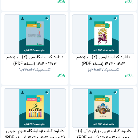
رایگان
رایگان
دانلود کتاب فارسی (2) - یازدهم
دانلود کتاب انگلیسی (2) - یازدهم
1403 - 1404 (نسخه PDF)
1403 - 1404 (نسخه PDF)
تکست‌بوک
117
29
تکست‌بوک
67
22
رایگان
رایگان
دانلود کتاب عربی، زبان قرآن (1) -
دانلود کتاب آزمایشگاه علوم تجربی
دهم 1403 - 1404 (نسخه PDF)
(1) - دهم 1403 - 1404 (نسخه PDF)