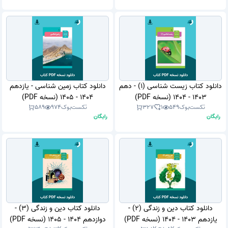
دانلود کتاب زیست شناسی (1) - دهم
دانلود کتاب زمین شناسی - یازدهم
1403 - 1404 (نسخه PDF)
1404 - 1405 (نسخه PDF)
تکست‌بوک
549
1
327
تکست‌بوک
974
589
رایگان
رایگان
دانلود کتاب دین و زندگی (2) -
دانلود کتاب دین و زندگی (3) -
یازدهم 1403 - 1404 (نسخه PDF)
دوازدهم 1404 - 1405 (نسخه PDF)