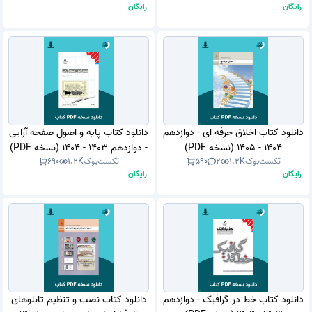
رایگان
رایگان
دانلود کتاب اخلاق حرفه ای - دوازدهم
دانلود کتاب پایه و اصول صفحه آرایی
1404 - 1405 (نسخه PDF)
- دوازدهم 1403 - 1404 (نسخه PDF)
تکست‌بوک
1.2K
2
590
تکست‌بوک
1.2K
690
رایگان
رایگان
دانلود کتاب خط در گرافیک - دوازدهم
دانلود کتاب نصب و تنظیم تابلوهای