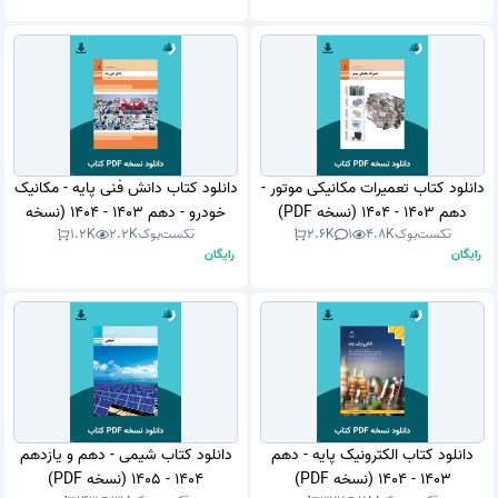
دانلود کتاب تعمیرات مکانیکی موتور -
دانلود کتاب دانش فنی پایه - مکانیک
دهم 1403 - 1404 (نسخه PDF)
خودرو - دهم 1403 - 1404 (نسخه
تکست‌بوک
4.8K
1
2.6K
تکست‌بوک
2.2K
1.2K
PDF)
رایگان
رایگان
دانلود کتاب الکترونیک پایه - دهم
دانلود کتاب شیمی - دهم و یازدهم
1403 - 1404 (نسخه PDF)
1404 - 1405 (نسخه PDF)