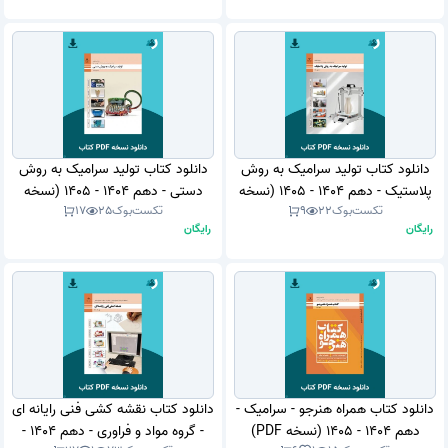
دانلود کتاب تولید سرامیک به روش
دانلود کتاب تولید سرامیک به روش
پلاستیک - دهم 1404 - 1405 (نسخه
دستی - دهم 1404 - 1405 (نسخه
تکست‌بوک
22
9
تکست‌بوک
25
17
PDF)
PDF)
رایگان
رایگان
دانلود کتاب همراه هنرجو - سرامیک -
دانلود کتاب نقشه کشی فنی رایانه ای
دهم 1404 - 1405 (نسخه PDF)
- گروه مواد و فراوری - دهم 1404 -