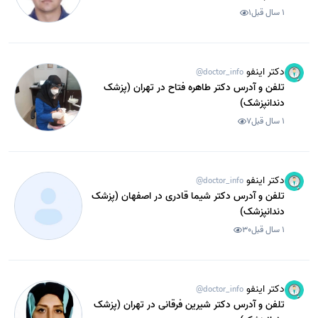
1 سال قبل
1
دکتر اینفو
@doctor_info
تلفن و آدرس دکتر طاهره فتاح در تهران (پزشک
دندانپزشک)
1 سال قبل
7
دکتر اینفو
@doctor_info
تلفن و آدرس دکتر شیما قادری در اصفهان (پزشک
دندانپزشک)
1 سال قبل
30
دکتر اینفو
@doctor_info
تلفن و آدرس دکتر شیرین فرقانی در تهران (پزشک