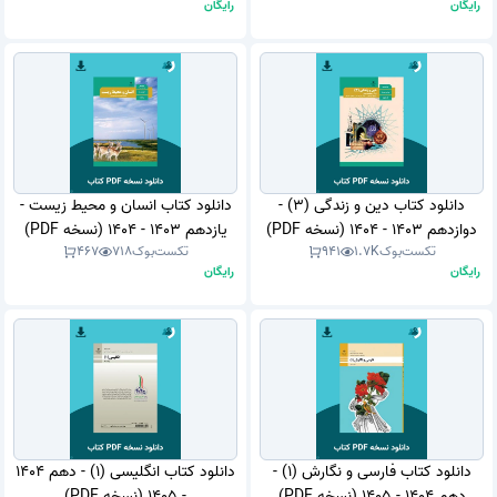
رایگان
رایگان
دانلود کتاب دین و زندگی (3) -
دانلود کتاب انسان و محیط زیست -
دوازدهم 1403 - 1404 (نسخه PDF)
یازدهم 1403 - 1404 (نسخه PDF)
تکست‌بوک
1.7K
941
تکست‌بوک
718
467
رایگان
رایگان
دانلود کتاب فارسی و نگارش (1) -
دانلود کتاب انگلیسی (1) - دهم 1404
دهم 1404 - 1405 (نسخه PDF)
- 1405 (نسخه PDF)