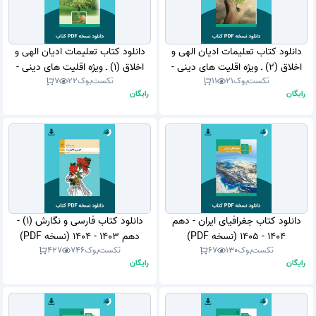
دانلود کتاب تعلیمات ادیان الهی و
دانلود کتاب تعلیمات ادیان الهی و
اخلاق (2) ـ ویژه اقلیت های دینی -
اخلاق (1) ـ ویژه اقلیت های دینی -
تکست‌بوک
21
11
تکست‌بوک
22
7
یازدهم 1404 - 1405 (نسخه PDF)
دهم 1404 - 1405 (نسخه PDF)
رایگان
رایگان
دانلود کتاب جغرافیای ایران - دهم
دانلود کتاب فارسی و نگارش (1) -
1404 - 1405 (نسخه PDF)
دهم 1403 - 1404 (نسخه PDF)
تکست‌بوک
130
67
تکست‌بوک
746
427
رایگان
رایگان