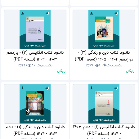
دانلود کتاب دین و زندگی (3) -
دانلود کتاب انگلیسی (2) - یازدهم
دوازدهم 1404 - 1405 (نسخه PDF)
1403 - 1404 (نسخه PDF)
تکست‌بوک
1.3K
760
تکست‌بوک
861
466
رایگان
رایگان
دانلود کتاب انگلیسی (1) - دهم 1403
دانلود کتاب دین و زندگی (1) - دهم
- 1404 (نسخه PDF)
1403 - 1404 (نسخه PDF)