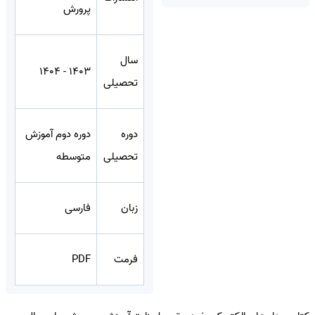
پرورش
سال
1403 - 1404
تحصیلی
دوره
دوره دوم آموزش
تحصیلی
متوسطه
زبان
فارسی
فرمت
PDF