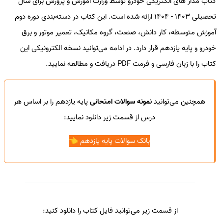
کتاب مدار های الکتریکی خودرو توسط وزارت آموزش و پرورش برای سال
تحصیلی 1403 - 1404 ارائه شده است. این کتاب در دسته‌بندی دوره دوم
آموزش متوسطه، کار دانش، صنعت، گروه مکانیک، تعمیر موتور و برق
خودرو و پایه یازدهم قرار دارد. در ادامه می‌توانید نسخه الکترونیکی این
کتاب را با زبان فارسی و فرمت PDF دریافت و مطالعه نمایید.
همچنین می‌توانید
نمونه سوالات امتحانی
پایه یازدهم را بر اساس هر
درس از قسمت زیر دانلود نمایید:
بانک سوالات پایه یازدهم 👈
از قسمت زیر می‌توانید فایل کتاب را دانلود کنید: