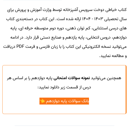
کتاب خیاطی دوخت سرویس آشپزخانه توسط وزارت آموزش و پرورش برای
سال تحصیلی 1403 - 1404 ارائه شده است. این کتاب در دسته‌بندی کتاب
های درسی استثنایی، کم توان ذهنی، دوره دوم متوسطه حرفه ای، پایه
دوازدهم، دروس انتخابی، پایه یازدهم و صنایع دستی قرار دارد. در ادامه
می‌توانید نسخه الکترونیکی این کتاب را با زبان فارسی و فرمت PDF دریافت
و مطالعه نمایید.
همچنین می‌توانید
نمونه سوالات امتحانی
پایه دوازدهم را بر اساس هر
درس از قسمت زیر دانلود نمایید:
بانک سوالات پایه دوازدهم 👈