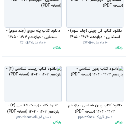
دانلود کتاب گل چینی (جلد سوم) -
دانلود کتاب پته دوزی (جلد سوم) -
استثنایی - دوازدهم 1404 - 1405
استثنایی - دوازدهم 1404 - 1405
10 ماه قبل
10
3
10 ماه قبل
25
11
(نسخه PDF)
(نسخه PDF)
رایگان
رایگان
دانلود کتاب زمین شناسی - یازدهم
دانلود کتاب زیست شناسی (2) -
1403 - 1404 (نسخه PDF)
یازدهم 1403 - 1404 (نسخه PDF)
1 سال قبل
7.1K
5.3K
1 سال قبل
4.5K
3.2K
رایگان
رایگان