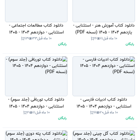
دانلود کتاب آموزش هنر - استثنایی -
دانلود کتاب مطالعات اجتماعی -
یازدهم 1404 - 1405 (نسخه PDF)
استثنایی - دوازدهم 1404 - 1405
10 ماه قبل
11
2
10 ماه قبل
33
13
(نسخه PDF)
رایگان
رایگان
دانلود کتاب ادبیات فارسی -
دانلود کتاب توربافی (جلد سوم) -
استثنایی - دوازدهم 1404 - 1405
استثنایی - دوازدهم 1404 - 1405
10 ماه قبل
20
7
10 ماه قبل
11
2
(نسخه PDF)
(نسخه PDF)
رایگان
رایگان