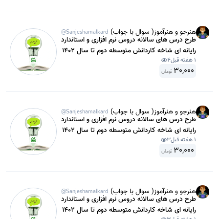
هنرجو و هنرآموز( سوال با جواب)
@Sanjeshamalkard
طرح درس های سالانه دروس نرم افزاری و استاندارد
رایانه ای شاخه کاردانش متوسطه دوم تا سال 1402
1 هفته قبل
4
شامل درس رایانه کار پیشرفته یازدهم رایانه
30,000
تومان
هنرجو و هنرآموز( سوال با جواب)
@Sanjeshamalkard
طرح درس های سالانه دروس نرم افزاری و استاندارد
رایانه ای شاخه کاردانش متوسطه دوم تا سال 1402
1 هفته قبل
3
شامل تولید و توسعه پایگاه های اینترنتی یازدهم
30,000
رایانه.
تومان
هنرجو و هنرآموز( سوال با جواب)
@Sanjeshamalkard
طرح درس های سالانه دروس نرم افزاری و استاندارد
رایانه ای شاخه کاردانش متوسطه دوم تا سال 1402