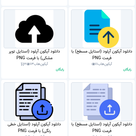
دانلود آیکون آپلود (استایل مسطح) با
دانلود آیکون آپلود (استایل توپر
فرمت PNG
مشکی) با فرمت PNG
آیکون‌هاب
11
آیکون‌هاب
13
2
رایگان
رایگان
دانلود آیکون آپلود (استایل مسطح) با
دانلود آیکون آپلود (استایل خطی
فرمت PNG
رنگی) با فرمت PNG