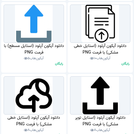
دانلود آیکون آپلود (استایل خطی
دانلود آیکون آپلود (استایل مسطح) با
مشکی) با فرمت PNG
فرمت PNG
آیکون‌هاب
10
آیکون‌هاب
5
رایگان
رایگان
دانلود آیکون آپلود (استایل توپر
دانلود آیکون آپلود (استایل خطی
مشکی) با فرمت PNG
مشکی) با فرمت PNG
آیکون‌هاب
8
آیکون‌هاب
8