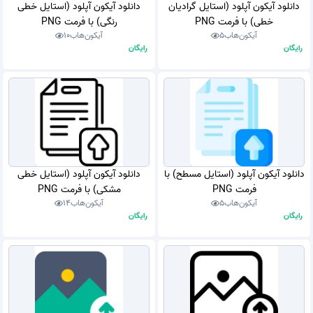
دانلود آیکون آپلود (استایل گرادیان
دانلود آیکون آپلود (استایل خطی
خطی) با فرمت PNG
رنگی) با فرمت PNG
آیکون‌هاب
5
آیکون‌هاب
10
رایگان
رایگان
دانلود آیکون آپلود (استایل مسطح) با
دانلود آیکون آپلود (استایل خطی
فرمت PNG
مشکی) با فرمت PNG
آیکون‌هاب
5
آیکون‌هاب
14
رایگان
رایگان