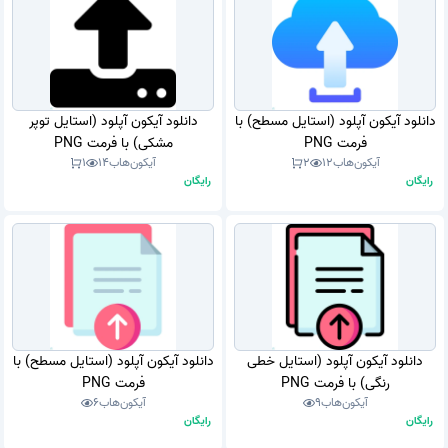
دانلود آیکون آپلود (استایل مسطح) با
دانلود آیکون آپلود (استایل توپر
فرمت PNG
مشکی) با فرمت PNG
آیکون‌هاب
12
2
آیکون‌هاب
14
1
رایگان
رایگان
دانلود آیکون آپلود (استایل خطی
دانلود آیکون آپلود (استایل مسطح) با
رنگی) با فرمت PNG
فرمت PNG
آیکون‌هاب
9
آیکون‌هاب
6
رایگان
رایگان