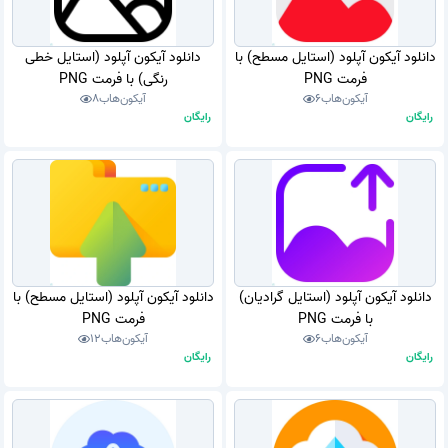
دانلود آیکون آپلود (استایل مسطح) با
دانلود آیکون آپلود (استایل خطی
فرمت PNG
رنگی) با فرمت PNG
آیکون‌هاب
6
آیکون‌هاب
8
رایگان
رایگان
دانلود آیکون آپلود (استایل گرادیان)
دانلود آیکون آپلود (استایل مسطح) با
با فرمت PNG
فرمت PNG
آیکون‌هاب
6
آیکون‌هاب
12
رایگان
رایگان