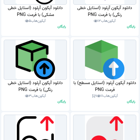
دانلود آیکون آپلود (استایل خطی
دانلود آیکون آپلود (استایل خطی
رنگی) با فرمت PNG
مشکی) با فرمت PNG
آیکون‌هاب
12
آیکون‌هاب
5
رایگان
رایگان
دانلود آیکون آپلود (استایل مسطح) با
دانلود آیکون آپلود (استایل خطی
فرمت PNG
رنگی) با فرمت PNG
آیکون‌هاب
11
1
آیکون‌هاب
3
رایگان
رایگان