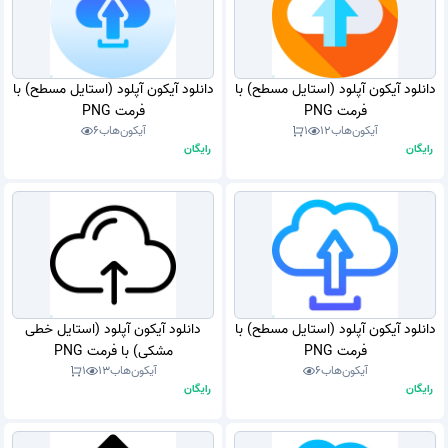
دانلود آیکون آپلود (استایل مسطح) با
دانلود آیکون آپلود (استایل مسطح) با
فرمت PNG
فرمت PNG
آیکون‌هاب
12
1
آیکون‌هاب
6
رایگان
رایگان
دانلود آیکون آپلود (استایل مسطح) با
دانلود آیکون آپلود (استایل خطی
فرمت PNG
مشکی) با فرمت PNG
آیکون‌هاب
6
آیکون‌هاب
13
1
رایگان
رایگان