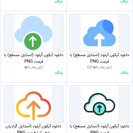
رایگان
رایگان
دانلود آیکون آپلود (استایل مسطح) با
دانلود آیکون آپلود (استایل مسطح) با
فرمت PNG
فرمت PNG
آیکون‌هاب
6
2
آیکون‌هاب
6
رایگان
رایگان
دانلود آیکون آپلود (استایل مسطح) با
دانلود آیکون آپلود (استایل گرادیان
فرمت PNG
خطی) با فرمت PNG