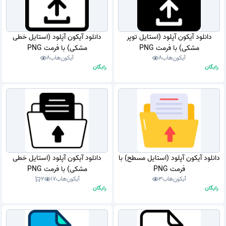
دانلود آیکون آپلود (استایل توپر
دانلود آیکون آپلود (استایل خطی
مشکی) با فرمت PNG
مشکی) با فرمت PNG
آیکون‌هاب
8
آیکون‌هاب
8
رایگان
رایگان
دانلود آیکون آپلود (استایل مسطح) با
دانلود آیکون آپلود (استایل خطی
فرمت PNG
مشکی) با فرمت PNG
آیکون‌هاب
3
آیکون‌هاب
17
2
رایگان
رایگان