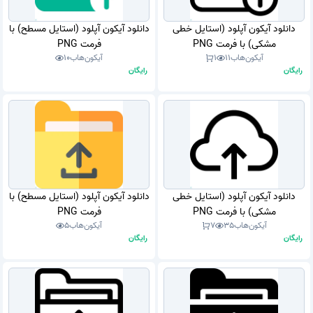
دانلود آیکون آپلود (استایل خطی
دانلود آیکون آپلود (استایل مسطح) با
مشکی) با فرمت PNG
فرمت PNG
آیکون‌هاب
11
1
آیکون‌هاب
10
رایگان
رایگان
دانلود آیکون آپلود (استایل خطی
دانلود آیکون آپلود (استایل مسطح) با
مشکی) با فرمت PNG
فرمت PNG
آیکون‌هاب
35
7
آیکون‌هاب
5
رایگان
رایگان