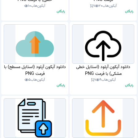
آیکون‌هاب
20
1
آیکون‌هاب
10
رایگان
رایگان
دانلود آیکون آپلود (استایل خطی
دانلود آیکون آپلود (استایل مسطح) با
مشکی) با فرمت PNG
فرمت PNG
آیکون‌هاب
9
1
آیکون‌هاب
5
رایگان
رایگان