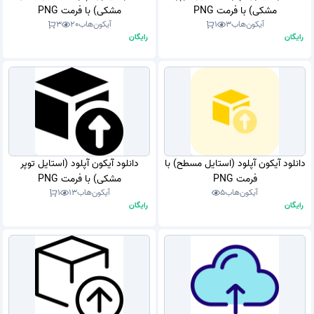
مشکی) با فرمت PNG
مشکی) با فرمت PNG
آیکون‌هاب
3
1
آیکون‌هاب
20
3
رایگان
رایگان
دانلود آیکون آپلود (استایل مسطح) با
دانلود آیکون آپلود (استایل توپر
فرمت PNG
مشکی) با فرمت PNG
آیکون‌هاب
5
آیکون‌هاب
13
1
رایگان
رایگان