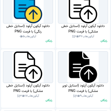
دانلود آیکون آپلود (استایل خطی
دانلود آیکون آپلود (استایل خطی
مشکی) با فرمت PNG
رنگی) با فرمت PNG
آیکون‌هاب
42
1
آیکون‌هاب
5
رایگان
رایگان
دانلود آیکون آپلود (استایل توپر
دانلود آیکون آپلود (استایل خطی
مشکی) با فرمت PNG
مشکی) با فرمت PNG
آیکون‌هاب
9
1
آیکون‌هاب
17
2
رایگان
رایگان