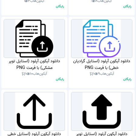
آیکون‌هاب
8
آیکون‌هاب
4
رایگان
رایگان
دانلود آیکون آپلود (استایل گرادیان
دانلود آیکون آپلود (استایل توپر
خطی) با فرمت PNG
مشکی) با فرمت PNG
آیکون‌هاب
9
1
آیکون‌هاب
10
1
رایگان
رایگان
دانلود آیکون آپلود (استایل توپر
دانلود آیکون آپلود (استایل خطی