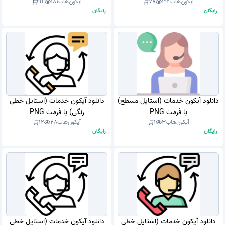
آیکون‌هاب
194
77
آیکون‌هاب
181
94
رایگان
رایگان
دانلود آیکون خدمات (استایل مسطح)
دانلود آیکون خدمات (استایل خطی
با فرمت PNG
رنگی) با فرمت PNG
آیکون‌هاب
3
1
آیکون‌هاب
28
12
رایگان
رایگان
دانلود آیکون خدمات (استایل خطی
دانلود آیکون خدمات (استایل خطی