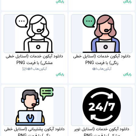
رایگان
رایگان
دانلود آیکون خدمات (استایل خطی
دانلود آیکون خدمات (استایل خطی
رنگی) با فرمت PNG
مشکی) با فرمت PNG
آیکون‌هاب
1
آیکون‌هاب
6
1
رایگان
رایگان
دانلود آیکون خدمات (استایل توپر
دانلود آیکون پشتیبانی (استایل خطی
مشکی) با فرمت PNG
رنگی) با فرمت PNG