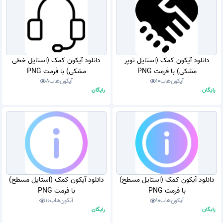
دانلود آیکون کمک (استایل توپر
دانلود آیکون کمک (استایل خطی
مشکی) با فرمت PNG
مشکی) با فرمت PNG
آیکون‌هاب
10
آیکون‌هاب
8
رایگان
رایگان
دانلود آیکون کمک (استایل مسطح)
دانلود آیکون کمک (استایل مسطح)
با فرمت PNG
با فرمت PNG
آیکون‌هاب
10
آیکون‌هاب
10
رایگان
رایگان