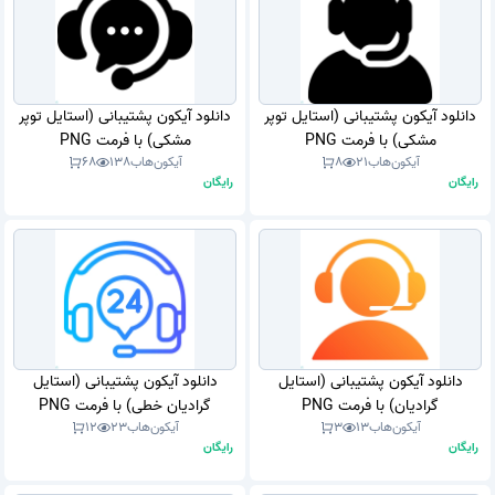
دانلود آیکون پشتیبانی (استایل توپر
دانلود آیکون پشتیبانی (استایل توپر
مشکی) با فرمت PNG
مشکی) با فرمت PNG
آیکون‌هاب
21
8
آیکون‌هاب
138
68
رایگان
رایگان
دانلود آیکون پشتیبانی (استایل
دانلود آیکون پشتیبانی (استایل
گرادیان) با فرمت PNG
گرادیان خطی) با فرمت PNG
آیکون‌هاب
13
3
آیکون‌هاب
23
12
رایگان
رایگان