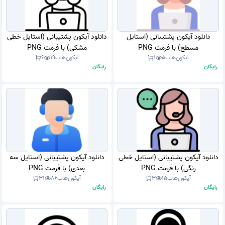
دانلود آیکون پشتیبانی (استایل
دانلود آیکون پشتیبانی (استایل خطی
مسطح) با فرمت PNG
مشکی) با فرمت PNG
آیکون‌هاب
5
1
آیکون‌هاب
19
6
رایگان
رایگان
دانلود آیکون پشتیبانی (استایل خطی
دانلود آیکون پشتیبانی (استایل سه
رنگی) با فرمت PNG
بعدی) با فرمت PNG
آیکون‌هاب
15
3
آیکون‌هاب
86
31
رایگان
رایگان