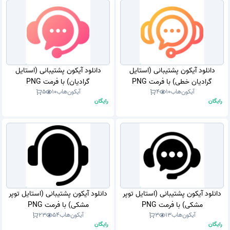
دانلود آیکون پشتیبانی (استایل
دانلود آیکون پشتیبانی (استایل
گرادیان خطی) با فرمت PNG
گرادیان) با فرمت PNG
آیکون‌هاب
10
4
آیکون‌هاب
10
5
رایگان
رایگان
دانلود آیکون پشتیبانی (استایل توپر
دانلود آیکون پشتیبانی (استایل توپر
مشکی) با فرمت PNG
مشکی) با فرمت PNG
آیکون‌هاب
13
3
آیکون‌هاب
54
23
رایگان
رایگان