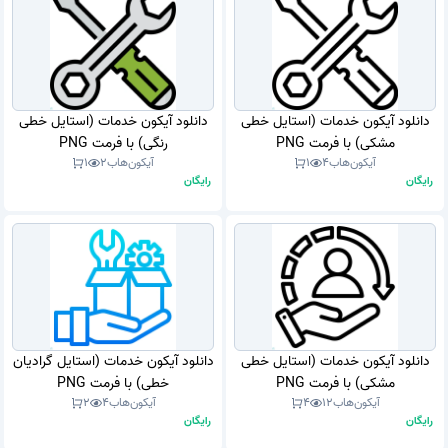
دانلود آیکون خدمات (استایل خطی
دانلود آیکون خدمات (استایل خطی
مشکی) با فرمت PNG
رنگی) با فرمت PNG
آیکون‌هاب
4
1
آیکون‌هاب
2
1
رایگان
رایگان
دانلود آیکون خدمات (استایل خطی
دانلود آیکون خدمات (استایل گرادیان
مشکی) با فرمت PNG
خطی) با فرمت PNG
آیکون‌هاب
12
4
آیکون‌هاب
4
2
رایگان
رایگان