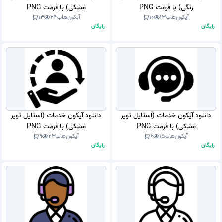
رنگی) با فرمت PNG
مشکی) با فرمت PNG
آیکون‌هاب
13
10
آیکون‌هاب
24
13
رایگان
رایگان
دانلود آیکون خدمات (استایل توپر
دانلود آیکون خدمات (استایل توپر
مشکی) با فرمت PNG
مشکی) با فرمت PNG
آیکون‌هاب
15
6
آیکون‌هاب
23
9
رایگان
رایگان