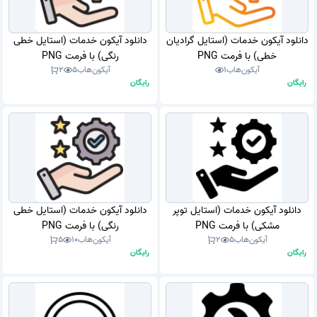
دانلود آیکون خدمات (استایل گرادیان
دانلود آیکون خدمات (استایل خطی
خطی) با فرمت PNG
رنگی) با فرمت PNG
آیکون‌هاب
1
آیکون‌هاب
5
2
رایگان
رایگان
دانلود آیکون خدمات (استایل توپر
دانلود آیکون خدمات (استایل خطی
مشکی) با فرمت PNG
رنگی) با فرمت PNG
آیکون‌هاب
5
2
آیکون‌هاب
10
5
رایگان
رایگان