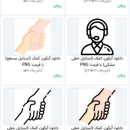
آیکون‌هاب
81
23
آیکون‌هاب
7
رایگان
رایگان
دانلود آیکون کمک (استایل خطی
دانلود آیکون کمک (استایل مسطح)
مشکی) با فرمت PNG
با فرمت PNG
آیکون‌هاب
12
3
آیکون‌هاب
6
رایگان
رایگان
دانلود آیکون کمک (استایل خطی
دانلود آیکون کمک (استایل خطی