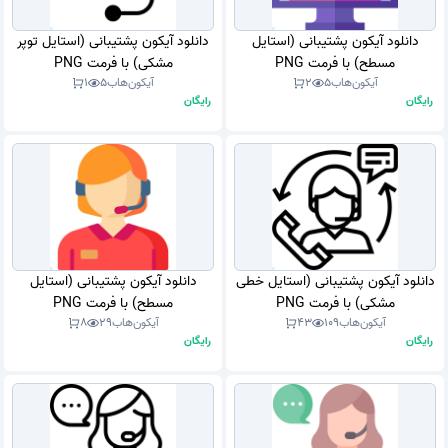
دانلود آیکون پشتیبانی (استایل
دانلود آیکون پشتیبانی (استایل توپر
مسطح) با فرمت PNG
مشکی) با فرمت PNG
آیکون‌هاب
5
2
آیکون‌هاب
5
1
رایگان
رایگان
دانلود آیکون پشتیبانی (استایل خطی
دانلود آیکون پشتیبانی (استایل
مشکی) با فرمت PNG
مسطح) با فرمت PNG
آیکون‌هاب
109
43
آیکون‌هاب
29
8
رایگان
رایگان