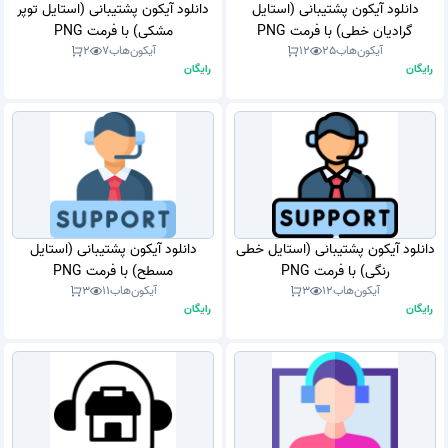
دانلود آیکون پشتیبانی (استایل
دانلود آیکون پشتیبانی (استایل توپر
گرادیان خطی) با فرمت PNG
مشکی) با فرمت PNG
آیکون‌هاب
25
12
آیکون‌هاب
7
2
رایگان
رایگان
دانلود آیکون پشتیبانی (استایل خطی
دانلود آیکون پشتیبانی (استایل
رنگی) با فرمت PNG
مسطح) با فرمت PNG
آیکون‌هاب
12
3
آیکون‌هاب
11
3
رایگان
رایگان