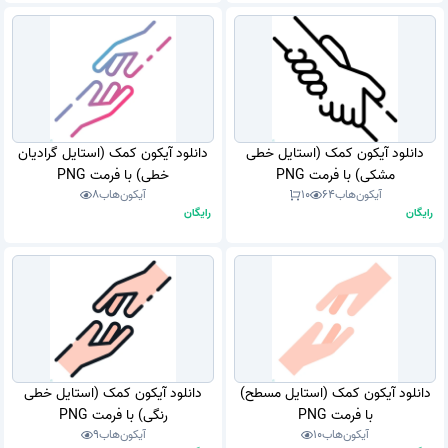
دانلود آیکون کمک (استایل خطی
دانلود آیکون کمک (استایل گرادیان
مشکی) با فرمت PNG
خطی) با فرمت PNG
آیکون‌هاب
64
10
آیکون‌هاب
8
رایگان
رایگان
دانلود آیکون کمک (استایل مسطح)
دانلود آیکون کمک (استایل خطی
با فرمت PNG
رنگی) با فرمت PNG
آیکون‌هاب
10
آیکون‌هاب
9