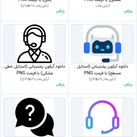
آیکون‌هاب
آیکون‌هاب
28
8
رایگان
رایگان
دانلود آیکون پشتیبانی (استایل
دانلود آیکون پشتیبانی (استایل خطی
مسطح) با فرمت PNG
مشکی) با فرمت PNG
آیکون‌هاب
19
4
آیکون‌هاب
31
13
رایگان
رایگان