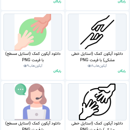
رایگان
رایگان
دانلود آیکون کمک (استایل خطی
دانلود آیکون کمک (استایل مسطح)
مشکی) با فرمت PNG
با فرمت PNG
آیکون‌هاب
8
آیکون‌هاب
9
رایگان
رایگان
دانلود آیکون کمک (استایل خطی
دانلود آیکون کمک (استایل مسطح)
مشکی) با فرمت PNG
با فرمت PNG