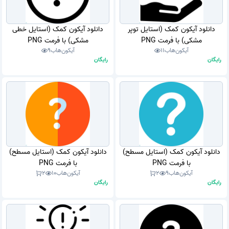
دانلود آیکون کمک (استایل توپر
دانلود آیکون کمک (استایل خطی
مشکی) با فرمت PNG
مشکی) با فرمت PNG
آیکون‌هاب
11
آیکون‌هاب
9
رایگان
رایگان
دانلود آیکون کمک (استایل مسطح)
دانلود آیکون کمک (استایل مسطح)
با فرمت PNG
با فرمت PNG
آیکون‌هاب
9
2
آیکون‌هاب
10
2
رایگان
رایگان