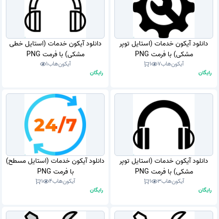
دانلود آیکون خدمات (استایل توپر
دانلود آیکون خدمات (استایل خطی
مشکی) با فرمت PNG
مشکی) با فرمت PNG
آیکون‌هاب
7
1
آیکون‌هاب
1
رایگان
رایگان
دانلود آیکون خدمات (استایل توپر
دانلود آیکون خدمات (استایل مسطح)
مشکی) با فرمت PNG
با فرمت PNG
آیکون‌هاب
3
1
آیکون‌هاب
4
1
رایگان
رایگان