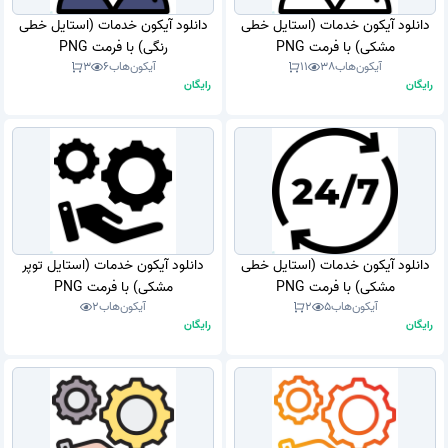
دانلود آیکون خدمات (استایل خطی
دانلود آیکون خدمات (استایل خطی
مشکی) با فرمت PNG
رنگی) با فرمت PNG
آیکون‌هاب
38
11
آیکون‌هاب
6
3
رایگان
رایگان
دانلود آیکون خدمات (استایل خطی
دانلود آیکون خدمات (استایل توپر
مشکی) با فرمت PNG
مشکی) با فرمت PNG
آیکون‌هاب
5
2
آیکون‌هاب
2
رایگان
رایگان