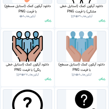
دانلود آیکون کمک (استایل خطی
دانلود آیکون کمک (استایل مسطح)
مشکی) با فرمت PNG
با فرمت PNG
آیکون‌هاب
31
6
آیکون‌هاب
8
رایگان
رایگان
دانلود آیکون کمک (استایل مسطح)
دانلود آیکون کمک (استایل خطی
با فرمت PNG
رنگی) با فرمت PNG
آیکون‌هاب
8
1
آیکون‌هاب
27
3
رایگان
رایگان