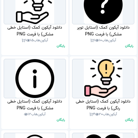
دانلود آیکون کمک (استایل توپر
دانلود آیکون کمک (استایل خطی
مشکی) با فرمت PNG
مشکی) با فرمت PNG
آیکون‌هاب
10
1
آیکون‌هاب
15
1
رایگان
رایگان
دانلود آیکون کمک (استایل خطی
دانلود آیکون کمک (استایل خطی
رنگی) با فرمت PNG
مشکی) با فرمت PNG
آیکون‌هاب
20
4
آیکون‌هاب
12
رایگان
رایگان