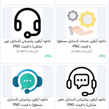
دانلود آیکون خدمات (استایل مسطح)
دانلود آیکون پشتیبانی (استایل توپر
با فرمت PNG
مشکی) با فرمت PNG
آیکون‌هاب
5
2
آیکون‌هاب
25
7
رایگان
رایگان
دانلود آیکون پشتیبانی (استایل خطی
دانلود آیکون پشتیبانی (استایل
مشکی) با فرمت PNG
مسطح) با فرمت PNG