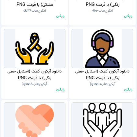
رنگی) با فرمت PNG
مشکی) با فرمت PNG
آیکون‌هاب
10
آیکون‌هاب
36
رایگان
رایگان
دانلود آیکون کمک (استایل خطی
دانلود آیکون کمک (استایل خطی
رنگی) با فرمت PNG
رنگی) با فرمت PNG
آیکون‌هاب
11
1
آیکون‌هاب
8
1
رایگان
رایگان