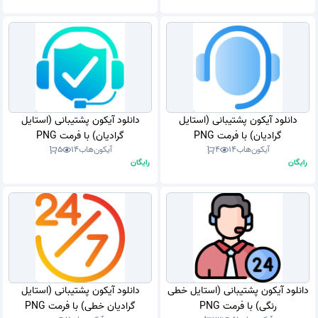
دانلود آیکون پشتیبانی (استایل
دانلود آیکون پشتیبانی (استایل
گرادیان) با فرمت PNG
گرادیان) با فرمت PNG
آیکون‌هاب
14
4
آیکون‌هاب
14
5
رایگان
رایگان
دانلود آیکون پشتیبانی (استایل خطی
دانلود آیکون پشتیبانی (استایل
رنگی) با فرمت PNG
گرادیان خطی) با فرمت PNG