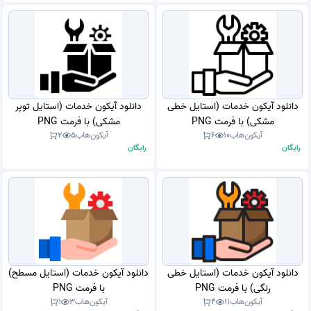
دانلود آیکون خدمات (استایل خطی
دانلود آیکون خدمات (استایل توپر
مشکی) با فرمت PNG
مشکی) با فرمت PNG
آیکون‌هاب
10
6
آیکون‌هاب
5
2
رایگان
رایگان
دانلود آیکون خدمات (استایل خطی
دانلود آیکون خدمات (استایل مسطح)
رنگی) با فرمت PNG
با فرمت PNG
آیکون‌هاب
11
4
آیکون‌هاب
3
1