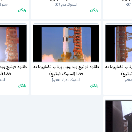
1
استوک‌مدیا
9
استوک‌
رایگان
رایگان
رتاب فضاپیما به
دانلود فوتیج ویدیویی پرتاب فضاپیما به
دانلود فوتیج وید
وتیج)
فضا (استوک فوتیج)
فضا (ا
1
استوک‌مدیا
16
1
استو
رایگان
رایگان