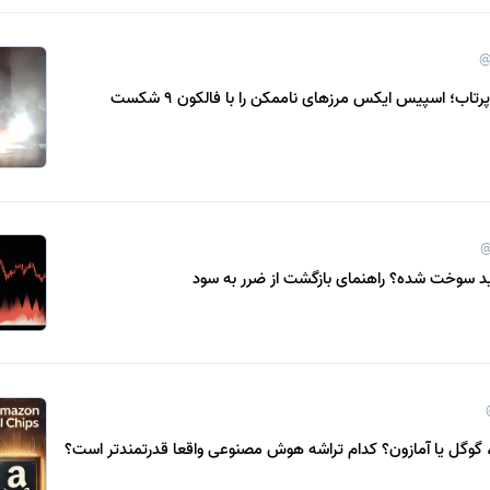
@
@
رید سوخت شده؟ راهنمای بازگشت از ضرر به سود
، گوگل یا آمازون؟ کدام تراشه هوش مصنوعی واقعا قدرتمندتر است؟