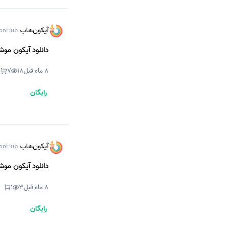
آیکون‌هاب
onHub
دانلود آیکون موش
8 ماه قبل
18
7
رایگان
آیکون‌هاب
onHub
دانلود آیکون موش
8 ماه قبل
3
1
رایگان