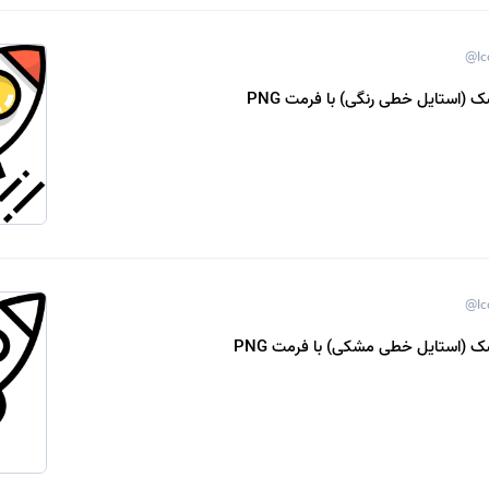
@Ic
ک (استایل خطی رنگی) با فرمت PNG
@Ic
ک (استایل خطی مشکی) با فرمت PNG