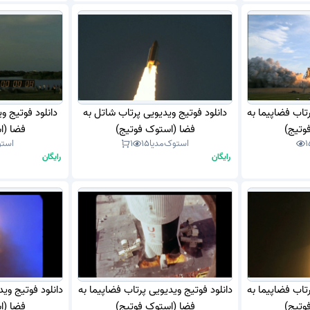
رتاب فضاپیما به
دانلود فوتیج ویدیویی پرتاب شاتل به
دانلود فوتیج و
وتیج)
فضا (استوک فوتیج)
فضا (ا
1
استوک‌مدیا
15
1
استو
رایگان
رایگان
رتاب فضاپیما به
دانلود فوتیج ویدیویی پرتاب فضاپیما به
دانلود فوتیج وید
وتیج)
فضا (استوک فوتیج)
فضا (ا