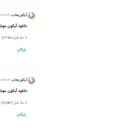
آیکون‌هاب
onHub
دانلود آیکون موش
8 ماه قبل
8
3
رایگان
آیکون‌هاب
onHub
دانلود آیکون موش
8 ماه قبل
12
5
رایگان