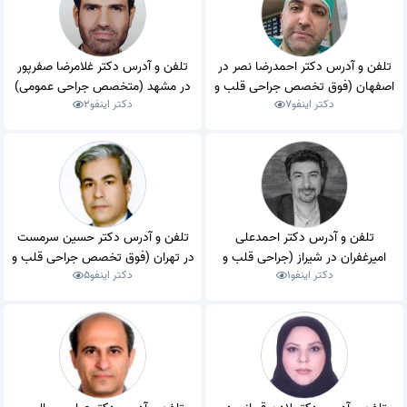
تلفن و آدرس دکتر احمدرضا نصر در
تلفن و آدرس دکتر غلامرضا صفرپور
اصفهان (فوق تخصص جراحی قلب و
در مشهد (متخصص جراحی عمومی)
دکتر اینفو
7
دکتر اینفو
2
عروق)
تلفن و آدرس دکتر احمدعلی
تلفن و آدرس دکتر حسین سرمست
امیرغفران در شیراز (جراحی قلب و
در تهران (فوق تخصص جراحی قلب و
دکتر اینفو
1
دکتر اینفو
5
عروق)
عروق)