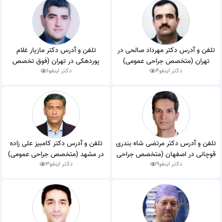
تلفن و آدرس دکتر مهرداد صالحی در
تلفن و آدرس دکتر مازیار غلام
تهران (متخصص جراحی عمومی)
پوردهکی در تهران (فوق تخصص
دکتر اینفو
4
دکتر اینفو
1
جراحی قلب و عروق)
تلفن و آدرس دکتر مرتضی شاه بندری
تلفن و آدرس دکتر کامبیز علی زاده
قوچانی در اصفهان (متخصص جراحی
در مشهد (متخصص جراحی عمومی)
دکتر اینفو
9
دکتر اینفو
3
عمومی)