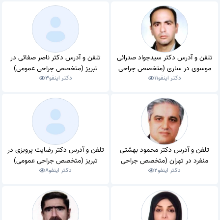
تلفن و آدرس دکتر سیدجواد صدرائی
تلفن و آدرس دکتر ناصر صفائی در
موسوی در ساری (متخصص جراحی
تبریز (متخصص جراحی عمومی)
دکتر اینفو
11
دکتر اینفو
3
عمومی)
تلفن و آدرس دکتر محمود بهشتی
تلفن و آدرس دکتر رضایت پرویزی در
منفرد در تهران (متخصص جراحی
تبریز (متخصص جراحی عمومی)
دکتر اینفو
2
دکتر اینفو
8
عمومی)