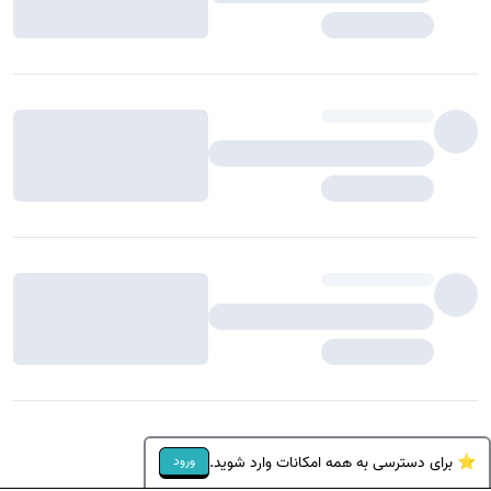
⭐ برای دسترسی به همه امکانات وارد شوید.
ورود