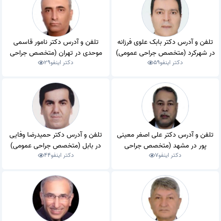
تلفن و آدرس دکتر بابک علوی فرزانه
تلفن و آدرس دکتر نامور قاسمی
در شهرکرد (متخصص جراحی عمومی)
موحدی در تهران (متخصص جراحی
دکتر اینفو
59
دکتر اینفو
29
عمومی)
تلفن و آدرس دکتر علی اصغر معینی
تلفن و آدرس دکتر حمیدرضا وفایی
پور در مشهد (متخصص جراحی
در بابل (متخصص جراحی عمومی)
دکتر اینفو
7
دکتر اینفو
44
عمومی)