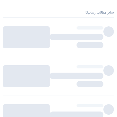
سایر مطالب رسانیکا