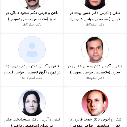
تلفن و آدرس دکتر حمیرا بیات در
تلفن و آدرس دکتر سعید دانائی در
تهران (متخصص جراحی عمومی)
تبریز (متخصص جراحی عمومی)
دکتر اینفو
4
دکتر اینفو
11
تلفن و آدرس دکتر رحمان غفاری در
تلفن و آدرس دکتر مهدی بابوی نژاد
ساری (متخصص جراحی عمومی)
در تهران (فوق تخصص جراحی قلب و
دکتر اینفو
8
دکتر اینفو
17
عروق)
تلفن و آدرس دکتر حمید قادری در
تلفن و آدرس دکتر سیمیندخت مشار
تهران (متخصص جراحی عمومی)
در تهران (متخصص داخلی)