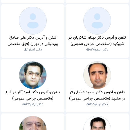
تلفن و آدرس دکتر بهنام شاکریان در
تلفن و آدرس دکتر علی صادق
شهرکرد (متخصص جراحی عمومی)
پورطبائی در تهران (فوق تخصص
دکتر اینفو
128
دکتر اینفو
1
جراحی قلب و عروق)
تلفن و آدرس دکتر سعید فاضلی فر
تلفن و آدرس دکتر امید آثار در کرج
در مشهد (متخصص جراحی عمومی)
(متخصص جراحی عمومی)
دکتر اینفو
38
دکتر اینفو
27