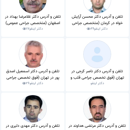
تلفن و آدرس دکتر محسن آرایش
تلفن و آدرس دکتر غلامرضا بهداد در
خواه در کرمان (متخصص جراحی
اصفهان (متخصص جراحی عمومی)
دکتر اینفو
89
دکتر اینفو
17
عمومی)
تلفن و آدرس دکتر ناصر کرجی در
تلفن و آدرس دکتر اسمعیل اصدق
تهران (فوق تخصص جراحی قلب و
پور در تهران (فوق تخصص جراحی
دکتر اینفو
دکتر اینفو
26
عروق)
قلب و عروق)
تلفن و آدرس دکتر مرتضی هداوند در
تلفن و آدرس دکتر مهدی دلیری در