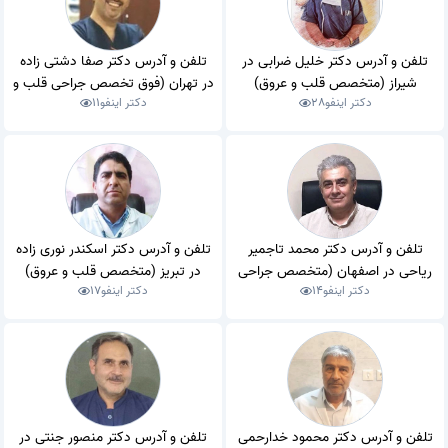
تلفن و آدرس دکتر خلیل ضرابی در
تلفن و آدرس دکتر صفا دشتی زاده
شیراز (متخصص قلب و عروق)
در تهران (فوق تخصص جراحی قلب و
دکتر اینفو
28
دکتر اینفو
11
عروق)
تلفن و آدرس دکتر محمد تاجمیر
تلفن و آدرس دکتر اسکندر نوری زاده
ریاحی در اصفهان (متخصص جراحی
در تبریز (متخصص قلب و عروق)
دکتر اینفو
14
دکتر اینفو
17
عمومی)
تلفن و آدرس دکتر محمود خدارحمی
تلفن و آدرس دکتر منصور جنتی در