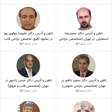
تلفن و آدرس دکتر حمیدرضا
تلفن و آدرس دکتر علیرضا مولوی پور
اسمعیلی در تهران (متخصص جراحی
در مشهد (فوق تخصص جراحی قلب
دکتر اینفو
7
دکتر اینفو
20
عمومی)
و عروق)
تلفن و آدرس دکتر سعید ناظم در
تلفن و آدرس دکتر حسن رادمهر در
تهران (متخصص جراحی عمومی)
تهران (متخصص قلب و عروق)
دکتر اینفو
8
دکتر اینفو
31