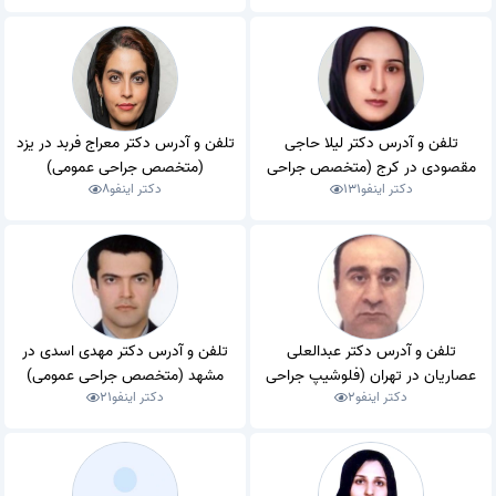
تلفن و آدرس دکتر لیلا حاجی
تلفن و آدرس دکتر معراج فربد در یزد
مقصودی در کرج (متخصص جراحی
(متخصص جراحی عمومی)
دکتر اینفو
131
دکتر اینفو
8
عمومی)
تلفن و آدرس دکتر عبدالعلی
تلفن و آدرس دکتر مهدی اسدی در
عصاریان در تهران (فلوشیپ جراحی
مشهد (متخصص جراحی عمومی)
دکتر اینفو
2
دکتر اینفو
21
پستان)