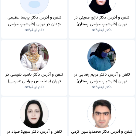
تلفن و آدرس دکتر نازی معینی در
تلفن و آدرس دکتر پریسا عظیمی
تهران (فلوشیپ جراحی پستان)
نژادان در تهران (فلوشیپ جراحی
دکتر اینفو
4
دکتر اینفو
6
پستان)
تلفن و آدرس دکتر مریم رضایی در
تلفن و آدرس دکتر ناهید نفیسی در
تهران (فلوشیپ جراحی پستان)
تهران (متخصص جراحی عمومی)
دکتر اینفو
4
دکتر اینفو
9
تلفن و آدرس دکتر محمدیاسین کرمی
تلفن و آدرس دکتر سهیلا صیاد در