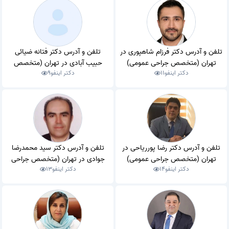
تلفن و آدرس دکتر فرزام شاهپوری در
تلفن و آدرس دکتر فتانه ضیائی
تهران (متخصص جراحی عمومی)
حبیب آبادی در تهران (متخصص
دکتر اینفو
11
دکتر اینفو
9
جراحی عمومی)
تلفن و آدرس دکتر رضا پورریاحی در
تلفن و آدرس دکتر سید محمدرضا
تهران (متخصص جراحی عمومی)
جوادی در تهران (متخصص جراحی
دکتر اینفو
14
دکتر اینفو
13
عمومی)