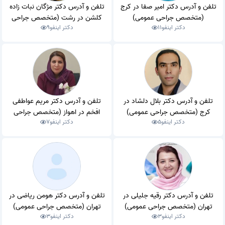
تلفن و آدرس دکتر امیر صفا در کرج
تلفن و آدرس دکتر مژگان نبات زاده
(متخصص جراحی عمومی)
کلشن در رشت (متخصص جراحی
دکتر اینفو
11
دکتر اینفو
9
عمومی)
تلفن و آدرس دکتر بلال دلشاد در
تلفن و آدرس دکتر مریم عواطفی
کرج (متخصص جراحی عمومی)
افخم در اهواز (متخصص جراحی
دکتر اینفو
5
دکتر اینفو
7
عمومی)
تلفن و آدرس دکتر رقیه جلیلی در
تلفن و آدرس دکتر هومن ریاضی در
تهران (متخصص جراحی عمومی)
تهران (متخصص جراحی عمومی)
دکتر اینفو
3
دکتر اینفو
3