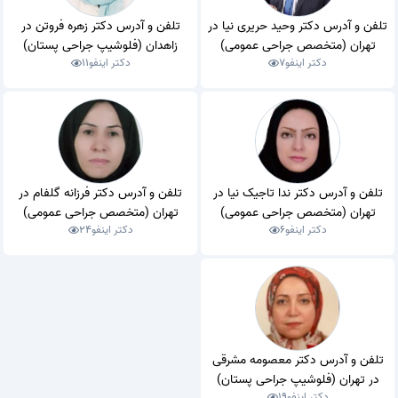
تلفن و آدرس دکتر وحید حریری نیا در
تلفن و آدرس دکتر زهره فروتن در
تهران (متخصص جراحی عمومی)
زاهدان (فلوشیپ جراحی پستان)
دکتر اینفو
7
دکتر اینفو
11
تلفن و آدرس دکتر ندا تاجیک نیا در
تلفن و آدرس دکتر فرزانه گلفام در
تهران (متخصص جراحی عمومی)
تهران (متخصص جراحی عمومی)
دکتر اینفو
6
دکتر اینفو
24
تلفن و آدرس دکتر معصومه مشرقی
در تهران (فلوشیپ جراحی پستان)
دکتر اینفو
19