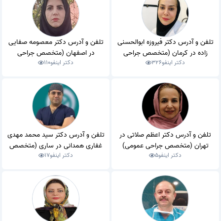
تلفن و آدرس دکتر فیروزه ابوالحسنی
تلفن و آدرس دکتر معصومه صفایی
زاده در کرمان (متخصص جراحی
در اصفهان (متخصص جراحی
دکتر اینفو
326
دکتر اینفو
110
عمومی)
عمومی)
تلفن و آدرس دکتر اعظم صلاتی در
تلفن و آدرس دکتر سید محمد مهدی
تهران (متخصص جراحی عمومی)
غفاری همدانی در ساری (متخصص
دکتر اینفو
5
دکتر اینفو
17
جراحی عمومی)