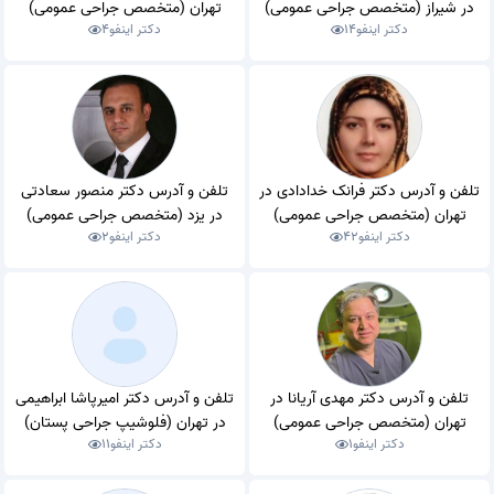
در شیراز (متخصص جراحی عمومی)
تهران (متخصص جراحی عمومی)
دکتر اینفو
14
دکتر اینفو
4
تلفن و آدرس دکتر فرانک خدادادی در
تلفن و آدرس دکتر منصور سعادتی
تهران (متخصص جراحی عمومی)
در یزد (متخصص جراحی عمومی)
دکتر اینفو
42
دکتر اینفو
2
تلفن و آدرس دکتر مهدی آریانا در
تلفن و آدرس دکتر امیرپاشا ابراهیمی
تهران (متخصص جراحی عمومی)
در تهران (فلوشیپ جراحی پستان)
دکتر اینفو
1
دکتر اینفو
11