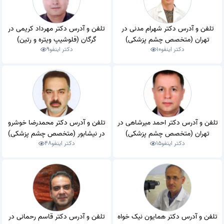
تلفن و آدرس دکتر شهرام مدنی در
تلفن و آدرس دکتر مهرداد کریمی در
تهران (متخصص چشم پزشکی)
گرگان (فلوشیپ ویتره و رتین)
دکتر اینفو
10
دکتر اینفو
9
تلفن و آدرس دکتر احمد میرشاهی در
تلفن و آدرس دکتر محمدرضا خوشرو
تهران (متخصص چشم پزشکی)
در نیشابور (متخصص چشم پزشکی)
دکتر اینفو
15
دکتر اینفو
48
تلفن و آدرس دکتر همایون نیک خواه
تلفن و آدرس دکتر قاسم رحمانی در