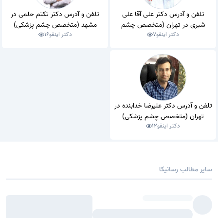
تلفن و آدرس دکتر علی آقا علی
تلفن و آدرس دکتر تکتم حلمی در
شیری در تهران (متخصص چشم
مشهد (متخصص چشم پزشکی)
دکتر اینفو
7
دکتر اینفو
16
پزشکی)
تلفن و آدرس دکتر علیرضا خدابنده در
تهران (متخصص چشم پزشکی)
دکتر اینفو
12
سایر مطالب رسانیکا