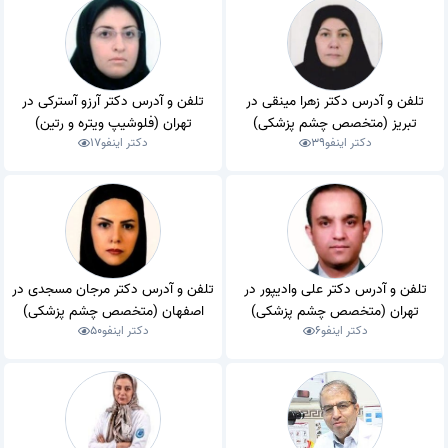
تلفن و آدرس دکتر زهرا مینقی در
تلفن و آدرس دکتر آرزو آسترکی در
تبریز (متخصص چشم پزشکی)
تهران (فلوشیپ ویتره و رتین)
دکتر اینفو
39
دکتر اینفو
17
تلفن و آدرس دکتر علی وادیپور در
تلفن و آدرس دکتر مرجان مسجدی در
تهران (متخصص چشم پزشکی)
اصفهان (متخصص چشم پزشکی)
دکتر اینفو
6
دکتر اینفو
50