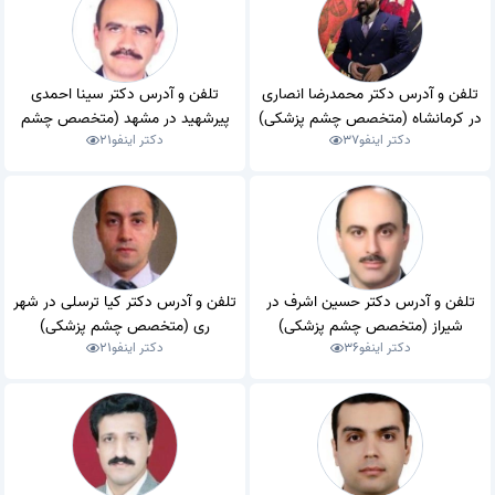
تلفن و آدرس دکتر محمدرضا انصاری
تلفن و آدرس دکتر سینا احمدی
در کرمانشاه (متخصص چشم پزشکی)
پیرشهید در مشهد (متخصص چشم
دکتر اینفو
37
دکتر اینفو
21
پزشکی)
تلفن و آدرس دکتر حسین اشرف در
تلفن و آدرس دکتر کیا ترسلی در شهر
شیراز (متخصص چشم پزشکی)
ری (متخصص چشم پزشکی)
دکتر اینفو
36
دکتر اینفو
21