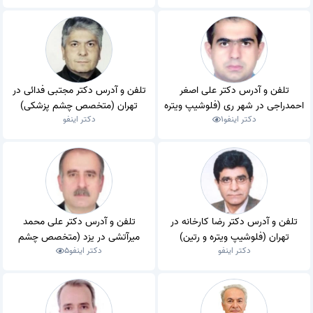
تلفن و آدرس دکتر علی اصغر
تلفن و آدرس دکتر مجتبی فدائی در
احمدراجی در شهر ری (فلوشیپ ویتره
تهران (متخصص چشم پزشکی)
دکتر اینفو
1
دکتر اینفو
و رتین)
تلفن و آدرس دکتر رضا کارخانه در
تلفن و آدرس دکتر علی محمد
تهران (فلوشیپ ویتره و رتین)
میرآتشی در یزد (متخصص چشم
دکتر اینفو
دکتر اینفو
5
پزشکی)