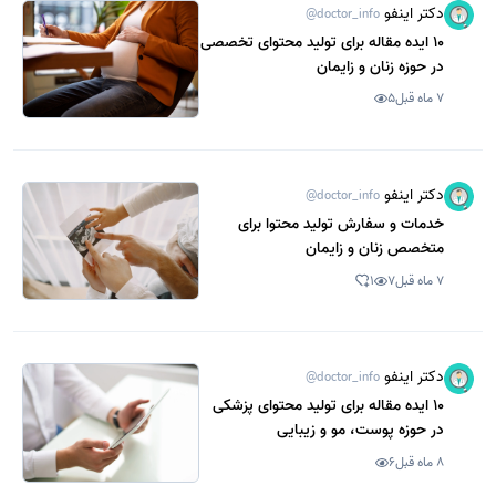
دکتر اینفو
@doctor_info
10 ایده مقاله برای تولید محتوای تخصصی
در حوزه زنان و زایمان
7 ماه قبل
5
دکتر اینفو
@doctor_info
خدمات و سفارش تولید محتوا برای
متخصص زنان و زایمان
7 ماه قبل
7
1
دکتر اینفو
@doctor_info
10 ایده مقاله برای تولید محتوای پزشکی
در حوزه پوست، مو و زیبایی
8 ماه قبل
6