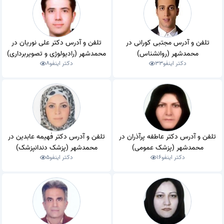
تلفن و آدرس مجتبی کورانی در
تلفن و آدرس دکتر علی نوریان در
محمدشهر (روانشناس)
محمدشهر (رادیولوژی و تصویربرداری)
دکتر اینفو
33
دکتر اینفو
8
تلفن و آدرس دکتر عاطفه پرآذران در
تلفن و آدرس دکتر فهیمه عابدین در
محمدشهر (پزشک عمومی)
محمدشهر (پزشک دندانپزشک)
دکتر اینفو
16
دکتر اینفو
5