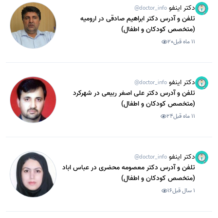
دکتر اینفو
@doctor_info
تلفن و آدرس دکتر ابراهیم صادقی در ارومیه
(متخصص کودکان و اطفال)
11 ماه قبل
20
دکتر اینفو
@doctor_info
تلفن و آدرس دکتر علی اصغر ربیعی در شهرکرد
(متخصص کودکان و اطفال)
11 ماه قبل
24
دکتر اینفو
@doctor_info
تلفن و آدرس دکتر معصومه محضری در عباس اباد
(متخصص کودکان و اطفال)
1 سال قبل
16