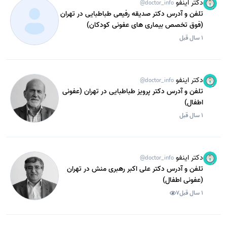
دکتر اینفو
@doctor_info
تلفن و آدرس دکتر صدیقه رفیعی طباطبایی در تهران
(فوق تخصص بیماری های عفونی کودکان)
1 سال قبل
دکتر اینفو
@doctor_info
تلفن و آدرس دکتر پرویز طباطبایی در تهران (عفونی
اطفال)
1 سال قبل
دکتر اینفو
@doctor_info
تلفن و آدرس دکتر علی اکبر رهبری منش در تهران
(عفونی اطفال)
1 سال قبل
7