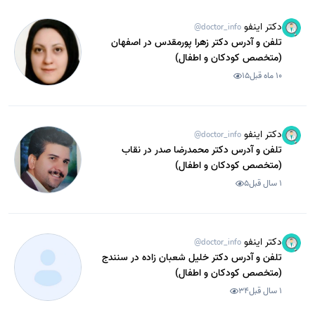
دکتر اینفو
@doctor_info
تلفن و آدرس دکتر زهرا پورمقدس در اصفهان
(متخصص کودکان و اطفال)
10 ماه قبل
15
دکتر اینفو
@doctor_info
تلفن و آدرس دکتر محمدرضا صدر در نقاب
(متخصص کودکان و اطفال)
1 سال قبل
5
دکتر اینفو
@doctor_info
تلفن و آدرس دکتر خلیل شعبان زاده در سنندج
(متخصص کودکان و اطفال)
1 سال قبل
34