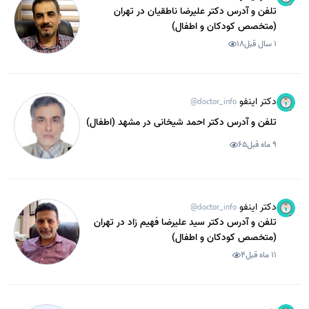
تلفن و آدرس دکتر علیرضا ناطقیان در تهران
(متخصص کودکان و اطفال)
1 سال قبل
18
دکتر اینفو
@doctor_info
تلفن و آدرس دکتر احمد شیخانی در مشهد (اطفال)
9 ماه قبل
65
دکتر اینفو
@doctor_info
تلفن و آدرس دکتر سید علیرضا فهیم زاد در تهران
(متخصص کودکان و اطفال)
11 ماه قبل
4